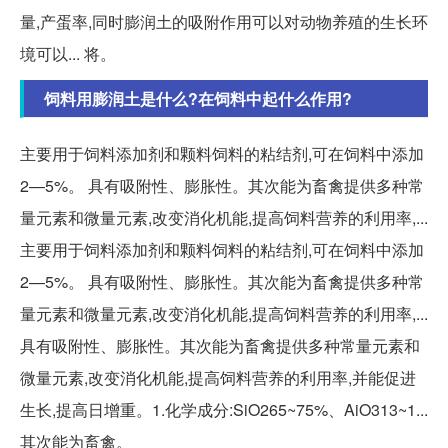
量,产蛋率,同时膨润土的吸附作用可以对动物养殖的生长环
境可以... 将。
饲料用膨润土是什么?在饲料中起什么作用?
主要用于饲料添加剂和颗料饲料的粘结剂,可在饲料中添加
2—5%。 具有吸附性、膨胀性。其次能为畜禽提供多种常
量元素和微量元素,改变消化机能,提高饲料营养的利用率,...
主要用于饲料添加剂和颗料饲料的粘结剂,可在饲料中添加
2—5%。 具有吸附性、膨胀性。其次能为畜禽提供多种常
量元素和微量元素,改变消化机能,提高饲料营养的利用率,...
具有吸附性、膨胀性。其次能为畜禽提供多种常量元素和
微量元素,改变消化机能,提高饲料营养的利用率,并能促进
生长,提高日增重。1.化学成分:SiO265~75%、AiO313~1...
其次能为畜禽。