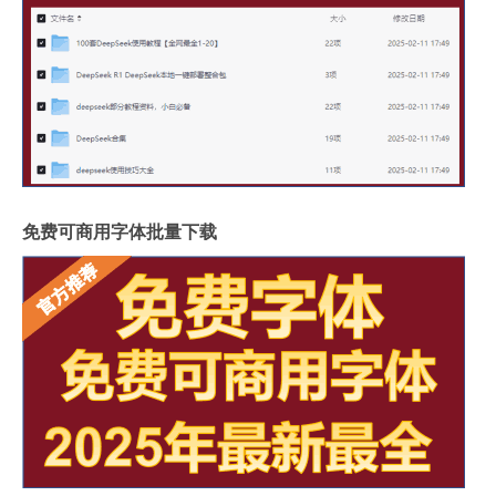
免费可商用字体批量下载