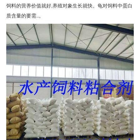
饲料的营养价值就好,养殖对象生长就快。龟对饲料中蛋白
质含量的要需..。