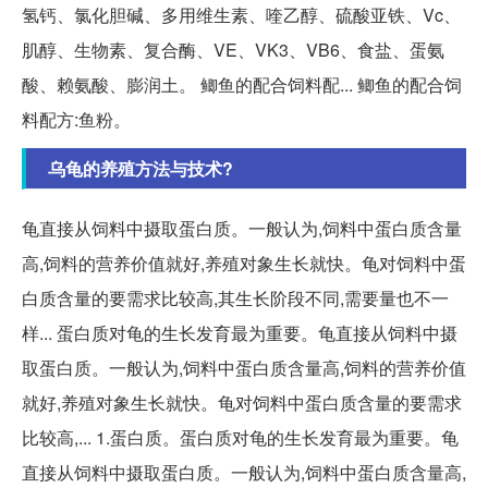
氢钙、氯化胆碱、多用维生素、喹乙醇、硫酸亚铁、Vc、
肌醇、生物素、复合酶、VE、VK3、VB6、食盐、蛋氨
酸、赖氨酸、膨润土。 鲫鱼的配合饲料配... 鲫鱼的配合饲
料配方:鱼粉。
乌龟的养殖方法与技术?
龟直接从饲料中摄取蛋白质。一般认为,饲料中蛋白质含量
高,饲料的营养价值就好,养殖对象生长就快。龟对饲料中蛋
白质含量的要需求比较高,其生长阶段不同,需要量也不一
样... 蛋白质对龟的生长发育最为重要。龟直接从饲料中摄
取蛋白质。一般认为,饲料中蛋白质含量高,饲料的营养价值
就好,养殖对象生长就快。龟对饲料中蛋白质含量的要需求
比较高,... 1.蛋白质。蛋白质对龟的生长发育最为重要。龟
直接从饲料中摄取蛋白质。一般认为,饲料中蛋白质含量高,