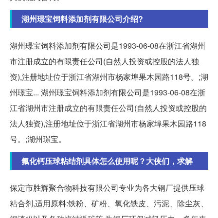
湖州璟宝饲料添加剂有限公司介绍?
湖州璟宝饲料添加剂有限公司是1993-06-08在浙江省湖州
市注册成立的有限责任公司(自然人投资或控股的法人独
资),注册地址位于浙江省湖州市杨家埠果木园路118号。;湖
州璟宝... 湖州璟宝饲料添加剂有限公司是1993-06-08在浙
江省湖州市注册成立的有限责任公司(自然人投资或控股的
法人独资),注册地址位于浙江省湖州市杨家埠果木园路118
号。;湖州璟宝。
氟化钙压球粘结剂具体怎么使用呢？大侠们，求解
保定市胜辉聚合物科技有限公司专业为各大钢厂提供压球
粘合剂,适用原料:铁粉、矿粉、氧化铁皮、污泥、除尘灰、