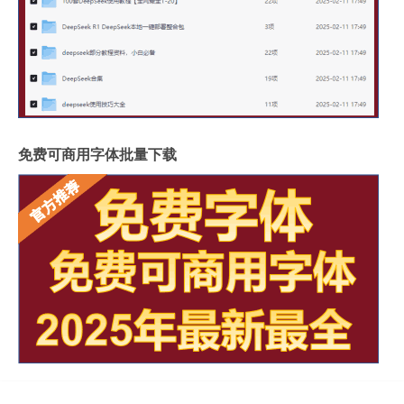
免费可商用字体批量下载