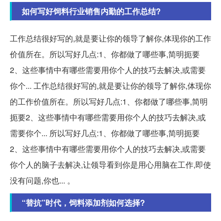
如何写好饲料行业销售内勤的工作总结?
工作总结很好写的,就是要让你的领导了解你,体现你的工作
价值所在。所以写好几点:1、你都做了哪些事,简明扼要
2、这些事情中有哪些需要用你个人的技巧去解决,或需要
你个... 工作总结很好写的,就是要让你的领导了解你,体现你
的工作价值所在。所以写好几点:1、你都做了哪些事,简明
扼要2、这些事情中有哪些需要用你个人的技巧去解决,或
需要你个... 所以写好几点:1、你都做了哪些事,简明扼要
2、这些事情中有哪些需要用你个人的技巧去解决,或需要
你个人的脑子去解决,让领导看到你是用心用脑在工作,即使
没有问题,你也... 。
“替抗”时代，饲料添加剂如何选择?