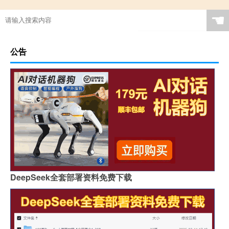
☚
公告
DeepSeek全套部署资料免费下载