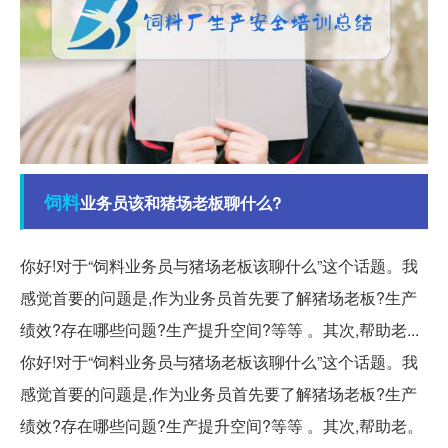
饲料
业务员该和猪场老板聊什么?
你好!对于“饲料业务员与猪场老板该聊什么”这个话题。我
感觉首要的问题是,作为业务员首先要了解猪场老板?生产
绩效?存在哪些问题?生产提升空间?等等 。其次,帮助老...
你好!对于“饲料业务员与猪场老板该聊什么”这个话题。我
感觉首要的问题是,作为业务员首先要了解猪场老板?生产
绩效?存在哪些问题?生产提升空间?等等 。其次,帮助老。