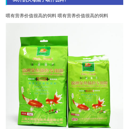
喂有营养价值很高的饲料 喂有营养价值很高的饲料