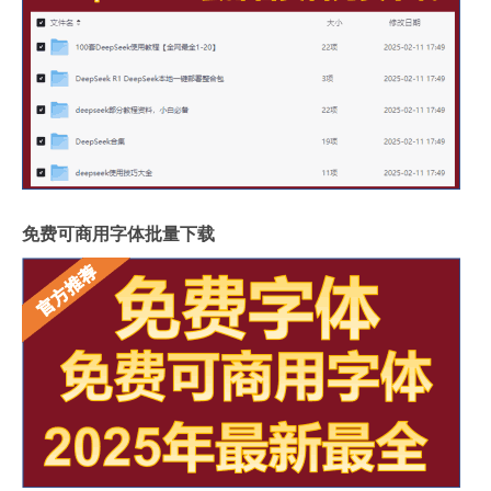
免费可商用字体批量下载