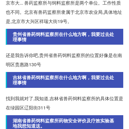
京市大... 兽药监察所与饲料监察所是两个单位。工作性质
也不同。北京有兽药监察所隶属于北京市农业局,具体地址
是,北京市大兴区祥瑞大街19号。
贵州省兽药饲料监察所在什么地方啊，我要过去处
理事情
还是我告诉你吧,贵州省兽药饲料监察所的位置好像是在南
明区贵惠路130号
吉林省兽药饲料监察所在什么地方啊，我要过去处
理事情
找到我就对了,我知道,吉林省兽药饲料监察所的具体位置是
在绿园区辽阳街311号
湖南省兽药饲料监察所药物安全评价及疗效实验基
地我想知道这。