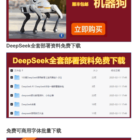
DeepSeek全套部署资料免费下载
免费可商用字体批量下载