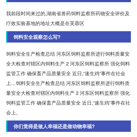
我前段时间来过的,湖南省兽药饲料监察所药物安全评价及
疗效实验基地的地址大概是在芙蓉区
饲料安全观察怎么写?
饲料安全生产检查总结 河东区饲料监察所进行饲料质量安
全大检查对辖区内饲料生产 2 河东区饲料监察所 强化饲料
监管工作 确保畜产品质量安全 近日,“速生鸡”事件在社会
上... 饲料安全生产检查总结 河东区饲料监察所进行饲料质
量安全大检查对辖区内饲料生产 2 河东区饲料监察所 强化
饲料监管工作 确保畜产品质量安全 近日,“速生鸡”事件在社
会上。
你们觉得是做人幸福还是做动物幸福?