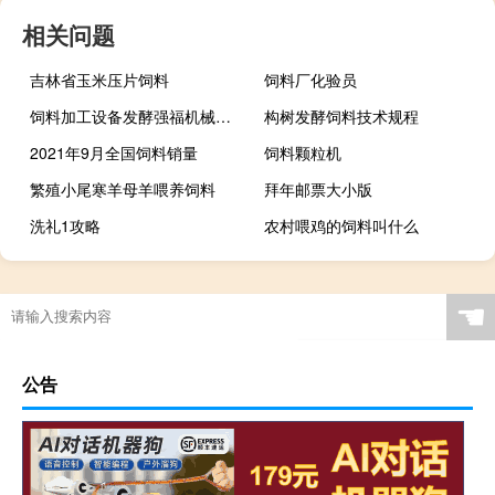
相关问题
吉林省玉米压片饲料
饲料厂化验员
饲料加工设备发酵强福机械定制
构树发酵饲料技术规程
2021年9月全国饲料销量
饲料颗粒机
繁殖小尾寒羊母羊喂养饲料
拜年邮票大小版
洗礼1攻略
农村喂鸡的饲料叫什么
☚
公告