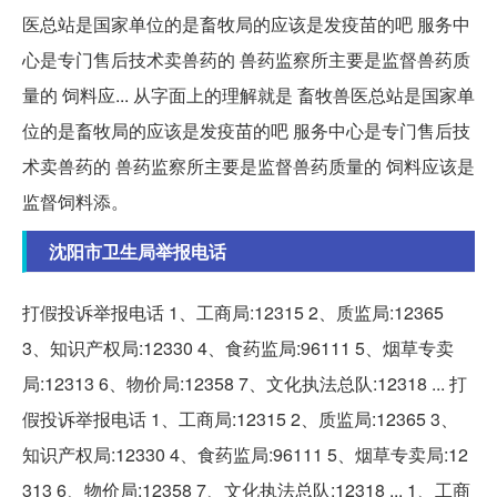
医总站是国家单位的是畜牧局的应该是发疫苗的吧 服务中
心是专门售后技术卖兽药的 兽药监察所主要是监督兽药质
量的 饲料应... 从字面上的理解就是 畜牧兽医总站是国家单
位的是畜牧局的应该是发疫苗的吧 服务中心是专门售后技
术卖兽药的 兽药监察所主要是监督兽药质量的 饲料应该是
监督饲料添。
沈阳市卫生局举报电话
打假投诉举报电话 1、工商局:12315 2、质监局:12365
3、知识产权局:12330 4、食药监局:96111 5、烟草专卖
局:12313 6、物价局:12358 7、文化执法总队:12318 ... 打
假投诉举报电话 1、工商局:12315 2、质监局:12365 3、
知识产权局:12330 4、食药监局:96111 5、烟草专卖局:12
313 6、物价局:12358 7、文化执法总队:12318 ... 1、工商