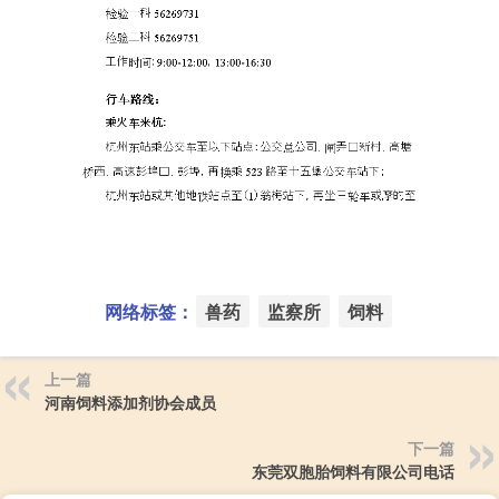
网络标签：
兽药
监察所
饲料
上一篇
河南饲料添加剂协会成员
下一篇
东莞双胞胎饲料有限公司电话