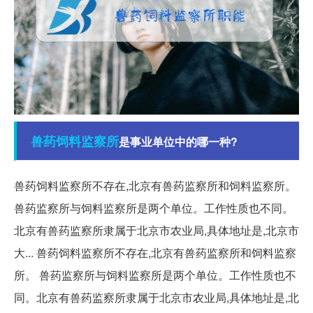
兽药
饲料
监察所
是事业单位中的哪一种?
兽药饲料监察所不存在,北京有兽药监察所和饲料监察所。
兽药监察所与饲料监察所是两个单位。工作性质也不同。
北京有兽药监察所隶属于北京市农业局,具体地址是,北京市
大... 兽药饲料监察所不存在,北京有兽药监察所和饲料监察
所。 兽药监察所与饲料监察所是两个单位。工作性质也不
同。北京有兽药监察所隶属于北京市农业局,具体地址是,北