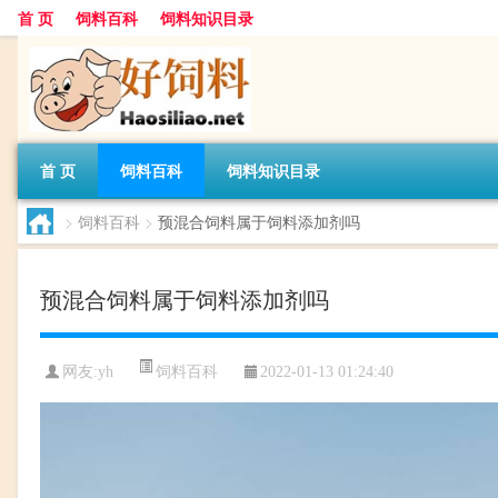
首 页
饲料百科
饲料知识目录
首 页
饲料百科
饲料知识目录
>
饲料百科
>
预混合饲料属于饲料添加剂吗
预混合饲料属于饲料添加剂吗
饲料百科
网友:
yh
2022-01-13 01:24:40