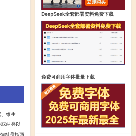
DeepSeek全套部署资料免费下载
免费可商用字体批量下载
素、维生
类或两类以
合饲料是指两