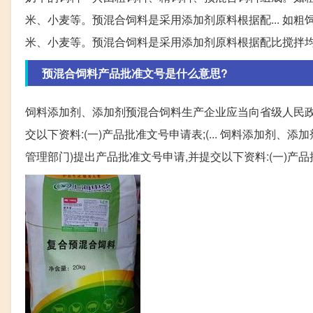
米、小麦等。预混合饲料是采用添加剂原料根据配... 如
米、小麦等。预混合饲料是采用添加剂原料根据配比搅拌
预混合饲料产品批准文号是什么意思?
饲料添加剂、添加剂预混合饲料生产企业应当向省级人民政
交以下资料:(一)产品批准文号申请表;(... 饲料添加
管理部门)提出产品批准文号申请,并提交以下资料:(一)产品