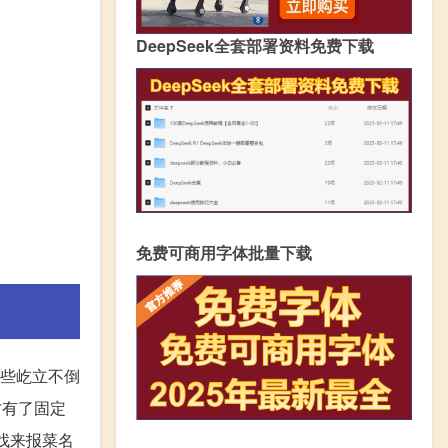
DeepSeek全套部署资料免费下载
免费可商用字体批量下载
这些屹立不倒
才有了固定
鹏找来报菜名