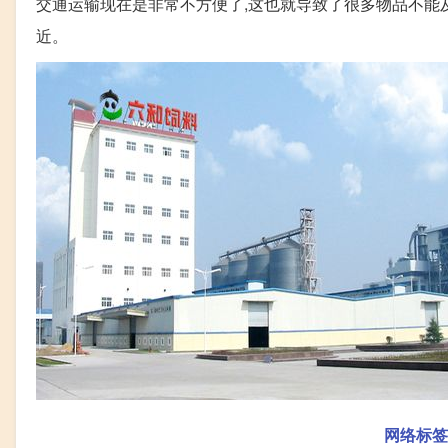
交通运输现在是非常不方便了,这也就导致了很多物品不能及
近。
网络标签