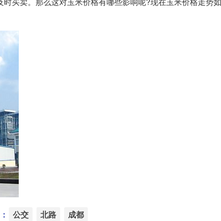
时买卖。那么这对玉米价格有哪些影响呢?现在玉米价格走势如何, 
：
公交
北路
成都