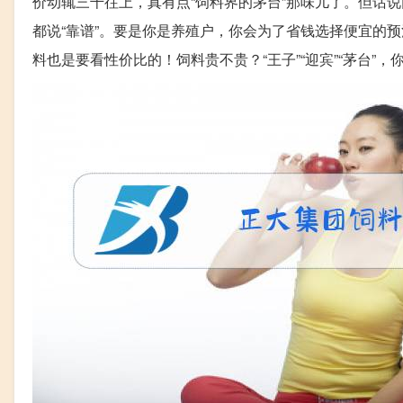
价动辄三千往上，真有点“饲料界的茅台”那味儿了。但话
都说“靠谱”。要是你是养殖户，你会为了省钱选择便宜的
料也是要看性价比的！饲料贵不贵？“王子”“迎宾”“茅台”，