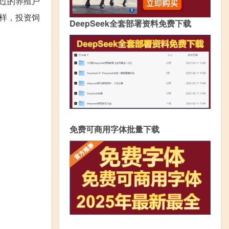
过的养殖户
样，投资饲
DeepSeek全套部署资料免费下载
免费可商用字体批量下载