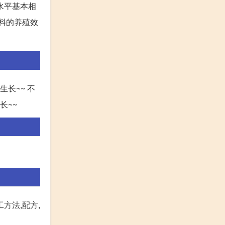
水平基本相
料的养殖效
长~~ 不
长~~
方法,配方,