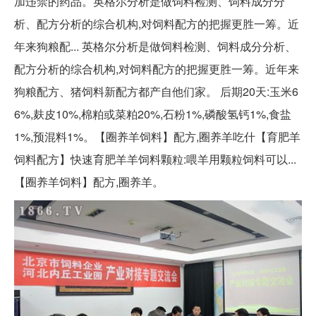
加违禁的药品。英格尔分析是做饲料检测、饲料成分分
析、配方分析的综合机构,对饲料配方的把握更胜一筹。近
年来狗粮配... 英格尔分析是做饲料检测、饲料成分分析、
配方分析的综合机构,对饲料配方的把握更胜一筹。近年来
狗粮配方、猪饲料新配方都产自他们家。 后期20天:玉米6
6%,麸皮10%,棉粕或菜粕20%,石粉1%,磷酸氢钙1%,食盐
1%,预混料1%。【圈养羊饲料】配方,圈养羊吃什【育肥羊
饲料配方】快速育肥羊羊饲料颗粒:喂羊用颗粒饲料可以...
【圈养羊饲料】配方,圈养羊。