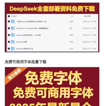
免费可商用字体批量下载