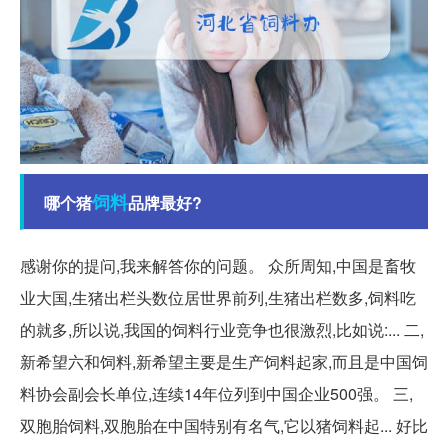
饲料
哪个猪
品牌最好?
感谢你的提问,我来解答你的问题。 众所周知,中国是畜牧
业大国,生猪出栏头数位居世界前列,生猪出栏数多,饲料吃
的就多,所以说,我国的饲料行业竞争也很激烈,比如说:... 二,
新希望六和饲料,新希望主要是生产饲料起家,而且是中国饲
料协会副会长单位,连续14年位列到中国企业500强。 三,
双胞胎饲料,双胞胎在中国特别有名气,它以猪饲料起... 好比