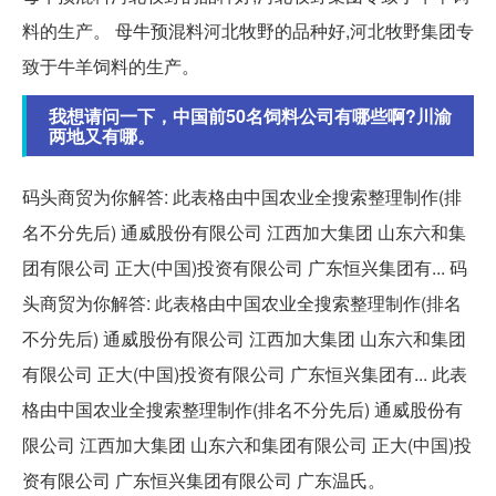
料的生产。 母牛预混料河北牧野的品种好,河北牧野集团专
致于牛羊饲料的生产。
我想请问一下，中国前50名饲料公司有哪些啊?川渝
两地又有哪。
码头商贸为你解答: 此表格由中国农业全搜索整理制作(排
名不分先后) 通威股份有限公司 江西加大集团 山东六和集
团有限公司 正大(中国)投资有限公司 广东恒兴集团有... 码
头商贸为你解答: 此表格由中国农业全搜索整理制作(排名
不分先后) 通威股份有限公司 江西加大集团 山东六和集团
有限公司 正大(中国)投资有限公司 广东恒兴集团有... 此表
格由中国农业全搜索整理制作(排名不分先后) 通威股份有
限公司 江西加大集团 山东六和集团有限公司 正大(中国)投
资有限公司 广东恒兴集团有限公司 广东温氏。