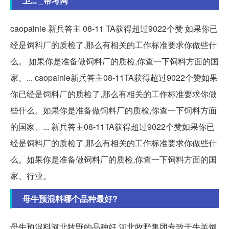
卫... _帮考网
caopainie 新兵答主 08-11 TA获得超过9022个赞 如果你已
经是饲料厂的质检了,那么有相关的工作标准要求你做些什
么。 如果你是准备做饲料厂的质检,你查一下饲料方面的国
家、... caopainie新兵答主08-11TA获得超过9022个赞如果
你已经是饲料厂的质检了,那么有相关的工作标准要求你做
些什么。如果你是准备做饲料厂的质检,你查一下饲料方面
的国家、... 新兵答主08-11TA获得超过9022个赞如果你已
经是饲料厂的质检了,那么有相关的工作标准要求你做些什
么。如果你是准备做饲料厂的质检,你查一下饲料方面的国
家、行业。
母牛预混料哪个品种最好?
母牛预混料河北牧野的品种好,河北牧野集团专致于牛羊饲