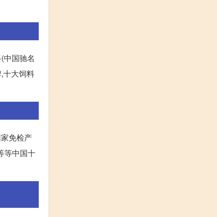
料(中国驰名
牌,十大饲料
国家免检产
胎等等中国十