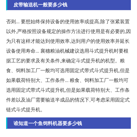
皮带输送机一般要多少钱
否则... 要想始终保持设备的使用效率或提高,除了张紧装置
以外,严格按照设备规定的操作方法进行使用是有必要的,因
为只有这样才能达到使用效率,达到用户的使用效率并延长
设备使用寿命... 襄穗粮油机械建议选用斗式提升机时要根
据工艺的要求及有关条件,来确定斗式提升机的机型。粮
食、饲料加工厂一般均可选用固定式带式斗式提升机,但是
如果载荷特别大、工作条件... 粮食、饲料加工厂一般均可
选用固定式带式斗式提升机,但是如果载荷特别大、工作条
件差以及油厂需要输送半成品的情况下,可考虑采用固定式
链式斗式提升机。
谁知道一个鱼饲料机器要多少钱