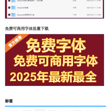
免费可商用字体批量下载
标签