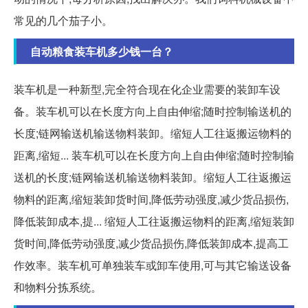
常见的几个茄子小。
自动粮食装车机多少钱一台？
装车机是一种新型,完全符合现在化企业需要的装卸车设
备。装车机可以在长度方向上自由伸缩;随时控制输送机的
长度;链网输送机输送物料装卸。缩短人工往返搬运物料的
距离,缩短... 装车机可以在长度方向上自由伸缩;随时控制输
送机的长度;链网输送机输送物料装卸。缩短人工往返搬运
物料的距离,缩短装卸货时间,降低劳动强度,减少货品损伤,
降低装卸成本,提... 缩短人工往返搬运物料的距离,缩短装卸
货时间,降低劳动强度,减少货品损伤,降低装卸成本,提高工
作效率。装车机可单独装车或卸车使用,可与其它输送设备
和物料分拣系统。