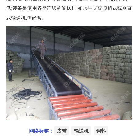
低;装备是使用各类连续的输送机,如水平式或倾斜式或垂直
式输送机,但经常。
网络标签：
皮带
输送机
饲料