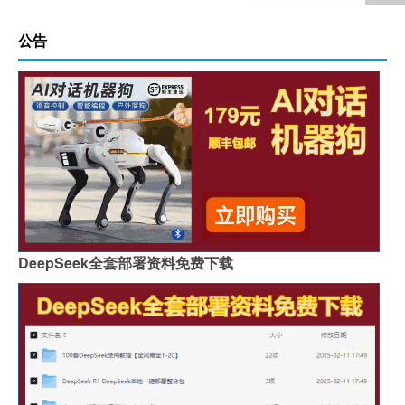
公告
DeepSeek全套部署资料免费下载