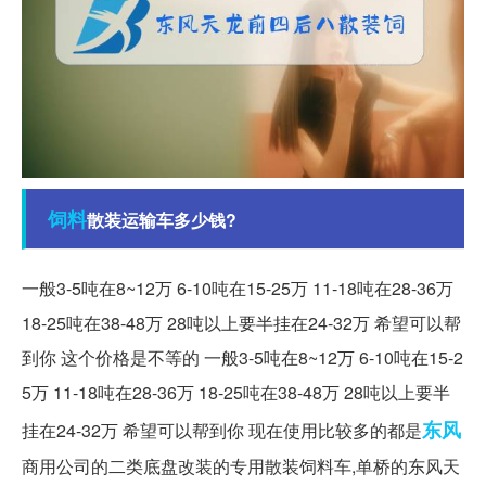
饲料
散装运输车多少钱?
一般3-5吨在8~12万 6-10吨在15-25万 11-18吨在28-36万
18-25吨在38-48万 28吨以上要半挂在24-32万 希望可以帮
到你 这个价格是不等的 一般3-5吨在8~12万 6-10吨在15-2
5万 11-18吨在28-36万 18-25吨在38-48万 28吨以上要半
东风
挂在24-32万 希望可以帮到你 现在使用比较多的都是
商用公司的二类底盘改装的专用散装饲料车,单桥的东风天