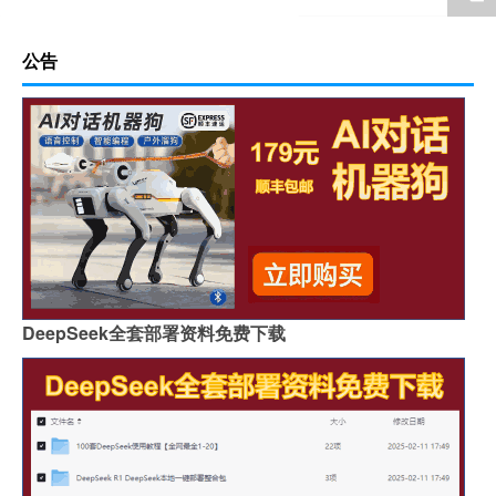
公告
DeepSeek全套部署资料免费下载