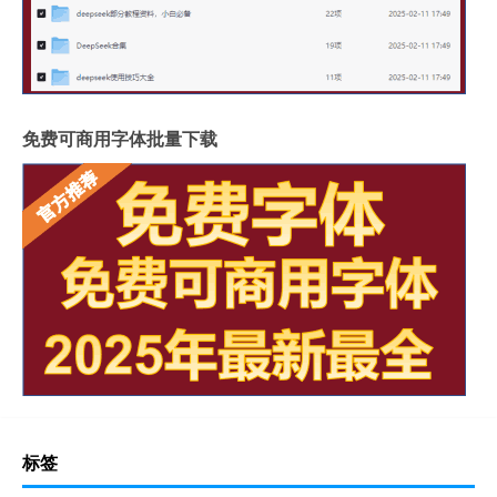
免费可商用字体批量下载
标签