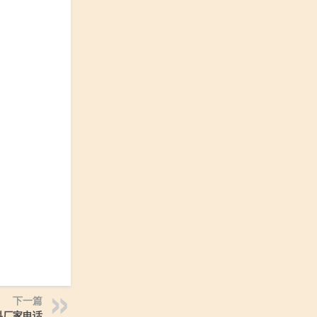
下一篇
料厂家电话