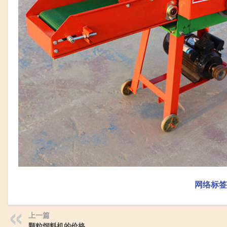
网络标签
上一篇
颗粒饲料机的价格