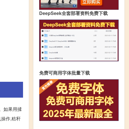
DeepSeek全套部署资料免费下载
免费可商用字体批量下载
少。如果用揉
机操作,秸秆