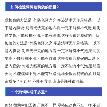
如何检验饲料包装袋的质量?
我检验的方法是: 外袋色泽光亮,字迹清晰无印刷错误。 以
下是内膜袋: 对着光线亮的地方看,一定不能有小气泡,透明
度要高,不能模糊不清,不能有纹路,这样会很容易破的... 我
检验的方法是: 外袋色泽光亮,字迹清晰无印刷错误。 以下
是内膜袋: 对着光线亮的地方看,一定不能有小气泡,透明度
要高,不能模糊不清,不能有纹路,这样会很容易破的... 以下
是内膜袋: 对着光线亮的地方看,一定不能有小气泡,透明度
要高,不能模糊不清,不能有纹路,这样会很容易破的,而且是
杂质多了引起的 不能有异味,应该是那种很清新。
一个鸡饲料袋子多重?
你好 很荣幸能回答 厂家不一样,规格应该也不全一样,不过