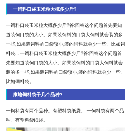
一饲料口袋玉米粒大概多少斤?
一饲料口袋玉米粒大概多少斤?答:回答这个问题首先要知
道装饲口袋的大小。如果装饲料的口袋大饲料就会装的多
一些,如果装饲料的口袋较小,装的饲料就会少一些。比如饲
料袋... 一饲料口袋玉米粒大概多少斤?答:回答这个问题首
先要知道装饲口袋的大小。如果装饲料的口袋大饲料就会
装的多一些,如果装饲料的口袋较小,装的饲料就会少一些。
比如饲料袋。
康地饲料袋子几个品种?
一饲料袋有两个品种。有塑料袋纸袋。 一饲料袋有两个品
种。有塑料袋纸袋。