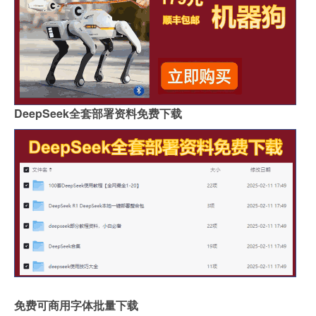
DeepSeek全套部署资料免费下载
免费可商用字体批量下载