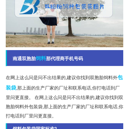
饲料
南通双胞胎
那代理商手机号码
包
在网上这么问是问不出结果的,建议你找到双胞胎饲料外
装袋
,那上面的生产厂家的厂址和联系电话,你打电话到厂
里问更直接。 在网上这么问是问不出结果的,建议你找到双
胞胎饲料外包装袋,那上面的生产厂家的厂址和联系电话,你
打电话到厂里问更直接。
饲料包装袋国家标准?