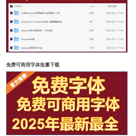
免费可商用字体批量下载