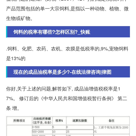
产品范围包括的单一大宗饲料,是指以一种动物、植物、微
生物或矿物。
饲料的税率有哪些?怎样区别?_快账
.饲料、化肥、农药、农机、农膜是低税率的,9%,宠物饲料
是13%的
现在的成品油税率是多少?-在线法律咨询|律图
你好,关于上述的问题,解答如下, 成品油增值税税率是1
7%。 修订后的《中华人民共和国增值税暂行条例》 第二
条 增。