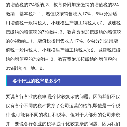
的增值税的7%缴纳; 3、教育费附加按缴纳的增值税的3%
缴纳... 基本税种 1、增值税按销售收入17%、6%(分别适
用增值税一般纳税人、小规模生产加工纳税人); 2、城建税
按缴纳的增值税的7%缴纳; 3、教育费附加按缴纳的增值税
的3%缴纳... 1、增值税按销售收入17%、6%(分别适用增
值税一般纳税人、小规模生产加工纳税人); 2、城建税按缴
纳的增值税的7%缴纳; 3、教育费附加按缴纳的增值税的
3%缴纳; 4、地... 2。
各个行业的税率是多少?
要说各行各业的税率,是个比较复杂的问题。因为我们不仅
仅有各个不同的税种贯穿了公司运营的始终,即使是一个税
种,也可能有不同的税目和税率。但对于大部分的公司来说,
并... 要说各行各业的税率,是个比较复杂的问题。因为我们