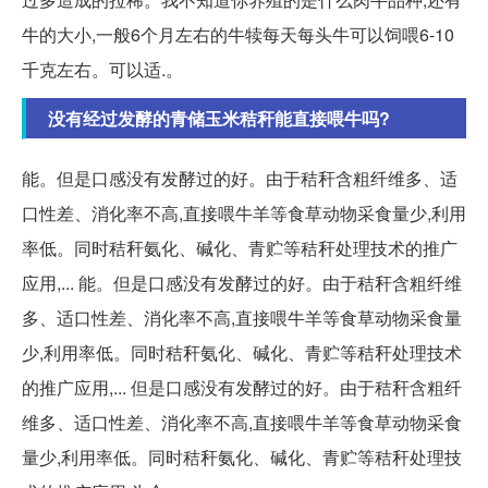
牛的大小,一般6个月左右的牛犊每天每头牛可以饲喂6-10
千克左右。可以适.。
没有经过发酵的青储玉米秸秆能直接喂牛吗?
能。但是口感没有发酵过的好。由于秸秆含粗纤维多、适
口性差、消化率不高,直接喂牛羊等食草动物采食量少,利用
率低。同时秸秆氨化、碱化、青贮等秸秆处理技术的推广
应用,... 能。但是口感没有发酵过的好。由于秸秆含粗纤维
多、适口性差、消化率不高,直接喂牛羊等食草动物采食量
少,利用率低。同时秸秆氨化、碱化、青贮等秸秆处理技术
的推广应用,... 但是口感没有发酵过的好。由于秸秆含粗纤
维多、适口性差、消化率不高,直接喂牛羊等食草动物采食
量少,利用率低。同时秸秆氨化、碱化、青贮等秸秆处理技