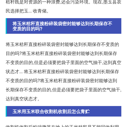
秸秆既是对资源的一种浪费,还会污染环境。现在,墨玉县农
民选择把玉... 收青储。
将玉米秸秆直接粉碎装袋密封能够达到长期保存不
变质的目的吗?
将玉米秸秆直接粉碎装袋密封能够达到长期保存不变质的
目的吗?将玉米秸秆直接粉碎装袋密封能够达到长期保存
不变质的目的,但是必须要把袋子里面的空气抽干,达到真空
状态才... 将玉米秸秆直接粉碎装袋密封能够达到长期保存
不变质的目的吗?将玉米秸秆直接粉碎装袋密封能够达到
长期保存不变质的目的,但是必须要把袋子里面的空气抽干,
达到真空状态才。
玉米用玉米联合收割机收割后怎么青贮
收割机收割后粉碎撒落在地上的玉米秸秆是不能回收利用