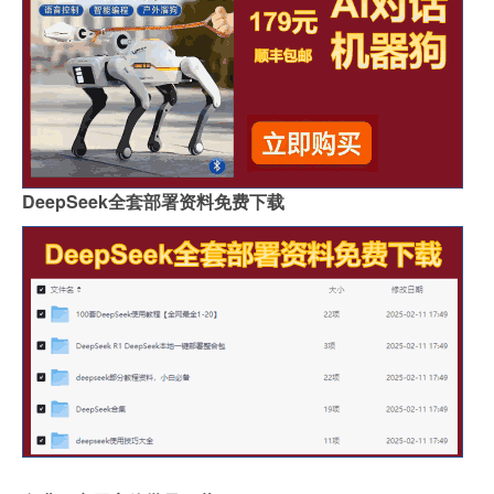
DeepSeek全套部署资料免费下载