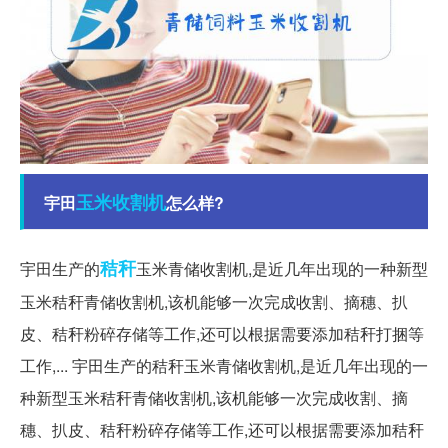
玉米
收割机
宇田
怎么样?
秸秆
宇田生产的
玉米青储收割机,是近几年出现的一种新型
玉米秸秆青储收割机,该机能够一次完成收割、摘穗、扒
皮、秸秆粉碎存储等工作,还可以根据需要添加秸秆打捆等
工作,... 宇田生产的秸秆玉米青储收割机,是近几年出现的一
种新型玉米秸秆青储收割机,该机能够一次完成收割、摘
穗、扒皮、秸秆粉碎存储等工作,还可以根据需要添加秸秆