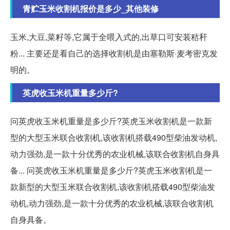
青贮玉米收割机报价是多少_其他装修
玉米,大豆,菜籽等,它属于全喂入式的,出草口可安装秸秆
粉... 主要还是看自己的选择收割机是由塞勒斯·麦考密克发
明的。
英虎收玉米机重量多少斤?
问英虎收玉米机重量是多少斤?英虎玉米收割机是一款新
型的大型玉米联合收割机,该收割机搭载490型柴油发动机,
动力强劲,是一款十分优秀的农业机械,该联合收割机自身具
备... 问英虎收玉米机重量是多少斤?英虎玉米收割机是一
款新型的大型玉米联合收割机,该收割机搭载490型柴油发
动机,动力强劲,是一款十分优秀的农业机械,该联合收割机
自身具备。