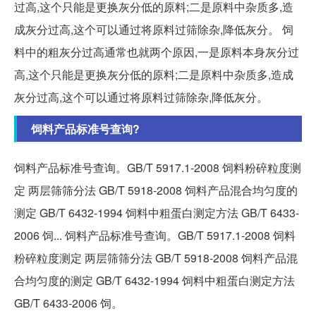
过高,这个只能是更换灰分低的原料;二是原料中杂质多,造
成灰分过高,这个可以通过将原料过筛除杂,降低灰分。 饲
料中的粗灰分过高通常也就两个原因,一是原料本身灰分过
高,这个只能是更换灰分低的原料;二是原料中杂质多,造成
灰分过高,这个可以通过将原料过筛除杂,降低灰分。
饲料产品标准号查询?
饲料产品标准号查询。GB/T 5917.1-2008 饲料粉碎粒度测
定 两层筛筛分法 GB/T 5918-2008 饲料产品混合均匀度的
测定 GB/T 6432-1994 饲料中粗蛋白测定方法 GB/T 6433-
2006 饲... 饲料产品标准号查询。GB/T 5917.1-2008 饲料
粉碎粒度测定 两层筛筛分法 GB/T 5918-2008 饲料产品混
合均匀度的测定 GB/T 6432-1994 饲料中粗蛋白测定方法
GB/T 6433-2006 饲。