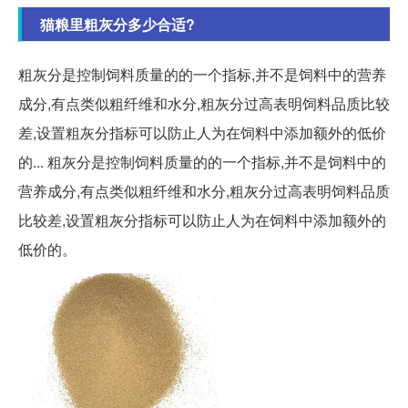
猫粮里粗灰分多少合适?
粗灰分是控制饲料质量的的一个指标,并不是饲料中的营养
成分,有点类似粗纤维和水分,粗灰分过高表明饲料品质比较
差,设置粗灰分指标可以防止人为在饲料中添加额外的低价
的... 粗灰分是控制饲料质量的的一个指标,并不是饲料中的
营养成分,有点类似粗纤维和水分,粗灰分过高表明饲料品质
比较差,设置粗灰分指标可以防止人为在饲料中添加额外的
低价的。