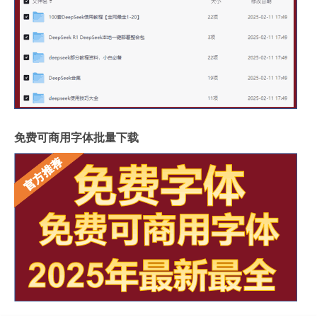
免费可商用字体批量下载