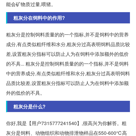
能会矿物质过量,喂猪。
粗灰分在饲料中的作用?
粗灰分是控制饲料质量的的一个指标,并不是饲料中的营养
成分,有点类似粗纤维和水分,粗灰分过高表明饲料品质比较
差,设置粗灰分指标可以防止人为在饲料中添加额外的低价
的不具... 粗灰分是控制饲料质量的的一个指标,并不是饲料
中的营养成分,有点类似粗纤维和水分,粗灰分过高表明饲料
品质比较差,设置粗灰分指标可以防止人为在饲料中添加额
外的低价的不具。
粗灰分是什么?
你好,我是【用户7315777241540】,很高兴为你解答。粗
灰分是饲料、动物组织和动物排泄物样品在550-600℃高