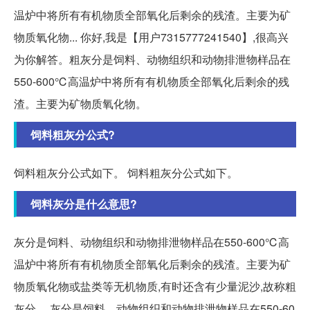
温炉中将所有有机物质全部氧化后剩余的残渣。主要为矿
物质氧化物... 你好,我是【用户7315777241540】,很高兴
为你解答。粗灰分是饲料、动物组织和动物排泄物样品在
550-600℃高温炉中将所有有机物质全部氧化后剩余的残
渣。主要为矿物质氧化物。
饲料粗灰分公式?
饲料粗灰分公式如下。 饲料粗灰分公式如下。
饲料灰分是什么意思?
灰分是饲料、动物组织和动物排泄物样品在550-600℃高
温炉中将所有有机物质全部氧化后剩余的残渣。主要为矿
物质氧化物或盐类等无机物质,有时还含有少量泥沙,故称粗
灰分。 灰分是饲料、动物组织和动物排泄物样品在550-60