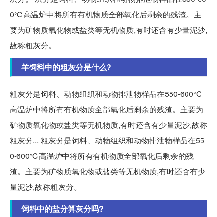
0℃高温炉中将所有有机物质全部氧化后剩余的残渣。主
要为矿物质氧化物或盐类等无机物质,有时还含有少量泥沙,
故称粗灰分。
羊饲料中的粗灰分是什么?
粗灰分是饲料、动物组织和动物排泄物样品在550-600℃
高温炉中将所有有机物质全部氧化后剩余的残渣。主要为
矿物质氧化物或盐类等无机物质,有时还含有少量泥沙,故称
粗灰分... 粗灰分是饲料、动物组织和动物排泄物样品在55
0-600℃高温炉中将所有有机物质全部氧化后剩余的残
渣。主要为矿物质氧化物或盐类等无机物质,有时还含有少
量泥沙,故称粗灰分。
饲料中的盐分算灰分吗?