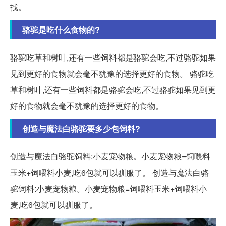
找。
骆驼是吃什么食物的?
骆驼吃草和树叶,还有一些饲料都是骆驼会吃,不过骆驼如果
见到更好的食物就会毫不犹豫的选择更好的食物。 骆驼吃
草和树叶,还有一些饲料都是骆驼会吃,不过骆驼如果见到更
好的食物就会毫不犹豫的选择更好的食物。
创造与魔法白骆驼要多少包饲料?
创造与魔法白骆驼饲料:小麦宠物粮。小麦宠物粮=饲喂料
玉米+饲喂料小麦,吃6包就可以驯服了。 创造与魔法白骆
驼饲料:小麦宠物粮。小麦宠物粮=饲喂料玉米+饲喂料小
麦,吃6包就可以驯服了。