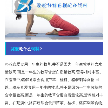
骆驼
饲料
吃什么
?
骆驼喜爱食用一年生的牧草,并不是因为一年生牧草的含水
量较高,而是一年生的牧草含蛋白质量较高,营养相对丰富。
在荒漠中,骆驼通常会食用芦苇、桂柳、骆驼刺等食物,可
以... 骆驼喜爱食用一年生的牧草,并不是因为一年生牧草的
含水量较高,而是一年生的牧草含蛋白质量较高,营养相对丰
富。在荒漠中,骆驼通常会食用芦苇、桂柳、骆驼刺等食物,