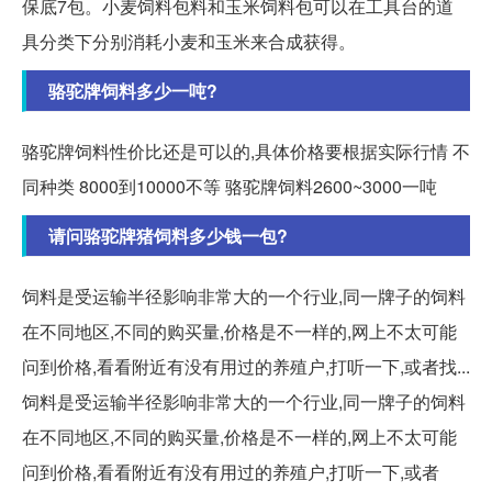
保底7包。小麦饲料包料和玉米饲料包可以在工具台的道
具分类下分别消耗小麦和玉米来合成获得。
骆驼牌饲料多少一吨?
骆驼牌饲料性价比还是可以的,具体价格要根据实际行情 不
同种类 8000到10000不等 骆驼牌饲料2600~3000一吨
请问骆驼牌猪饲料多少钱一包?
饲料是受运输半径影响非常大的一个行业,同一牌子的饲料
在不同地区,不同的购买量,价格是不一样的,网上不太可能
问到价格,看看附近有没有用过的养殖户,打听一下,或者找...
饲料是受运输半径影响非常大的一个行业,同一牌子的饲料
在不同地区,不同的购买量,价格是不一样的,网上不太可能
问到价格,看看附近有没有用过的养殖户,打听一下,或者