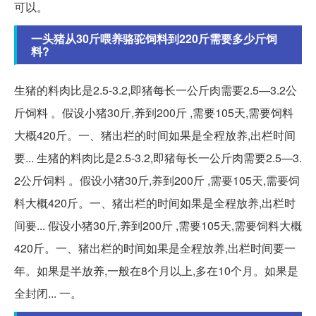
可以。
一头猪从30斤喂养骆驼饲料到220斤需要多少斤饲
料?
生猪的料肉比是2.5-3.2,即猪每长一公斤肉需要2.5—3.2公
斤饲料 。假设小猪30斤,养到200斤 ,需要105天,需要饲料
大概420斤。一、猪出栏的时间如果是全程放养,出栏时间
要... 生猪的料肉比是2.5-3.2,即猪每长一公斤肉需要2.5—3.
2公斤饲料 。假设小猪30斤,养到200斤 ,需要105天,需要饲
料大概420斤。一、猪出栏的时间如果是全程放养,出栏时
间要... 假设小猪30斤,养到200斤 ,需要105天,需要饲料大概
420斤。一、猪出栏的时间如果是全程放养,出栏时间要一
年。如果是半放养,一般在8个月以上,多在10个月。如果是
全封闭... 一。