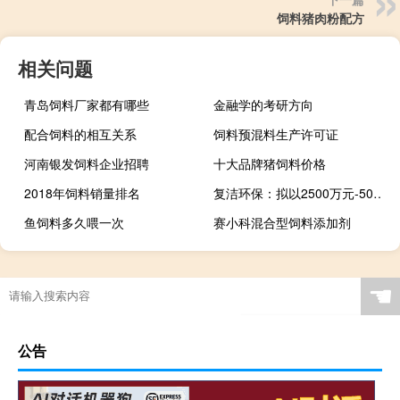
饲料猪肉粉配方
相关问题
青岛饲料厂家都有哪些
金融学的考研方向
配合饲料的相互关系
饲料预混料生产许可证
河南银发饲料企业招聘
十大品牌猪饲料价格
2018年饲料销量排名
复洁环保：拟以2500万元-5000万元回购公司股份
鱼饲料多久喂一次
赛小科混合型饲料添加剂
☚
公告