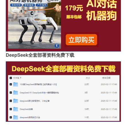
DeepSeek全套部署资料免费下载