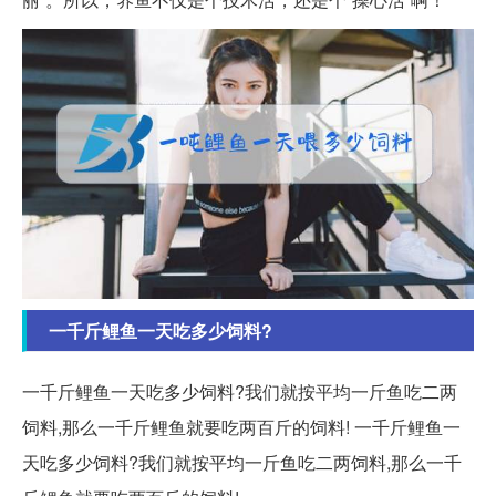
一千斤鲤鱼一天吃多少饲料?
一千斤鲤鱼一天吃多少饲料?我们就按平均一斤鱼吃二两
饲料,那么一千斤鲤鱼就要吃两百斤的饲料! 一千斤鲤鱼一
天吃多少饲料?我们就按平均一斤鱼吃二两饲料,那么一千