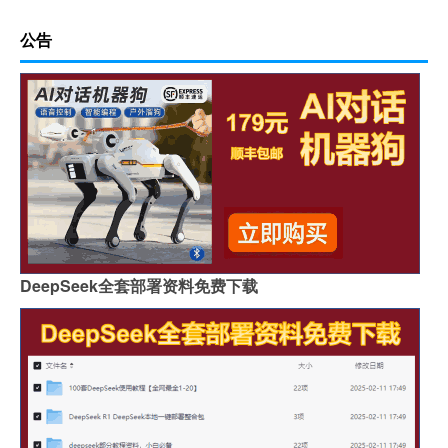
公告
DeepSeek全套部署资料免费下载