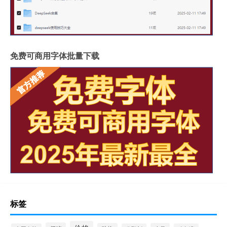
免费可商用字体批量下载
标签