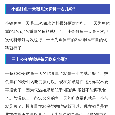
小锦鲤鱼一天喂几次饲料一次几粒?
小锦鲤鱼一天喂三次,四次饲料最好两次也行。 一天为鱼体
重的2%到4%重量的饲料就行了。 小锦鲤鱼一天喂三次,四
次饲料最好两次也行。一天为鱼体重的2%到4%重量的饲
料就行了。
三十公分的锦鲤每天吃多少颗?
一条30公分的鱼一天的吃食量也就是一小勺就足够了。投
食量在20分钟内吃完就可以。现在如果是在北方你就不要
再投食了。因为气温如果是低于5度的时候就不能再喂食
了。气温低... 一条30公分的鱼一天的吃食量也就是一小勺
就足够了。投食量在20分钟内吃完就可以。现在如果是在
北方你就不要再投食了。因为气温如果是低于5度的时候