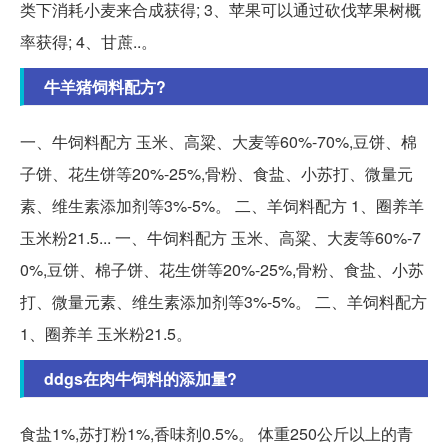
类下消耗小麦来合成获得; 3、苹果可以通过砍伐苹果树概
率获得; 4、甘蔗..。
牛羊猪饲料配方?
一、牛饲料配方 玉米、高粱、大麦等60%-70%,豆饼、棉
子饼、花生饼等20%-25%,骨粉、食盐、小苏打、微量元
素、维生素添加剂等3%-5%。 二、羊饲料配方 1、圈养羊
玉米粉21.5... 一、牛饲料配方 玉米、高粱、大麦等60%-7
0%,豆饼、棉子饼、花生饼等20%-25%,骨粉、食盐、小苏
打、微量元素、维生素添加剂等3%-5%。 二、羊饲料配方
1、圈养羊 玉米粉21.5。
ddgs在肉牛饲料的添加量?
食盐1%,苏打粉1%,香味剂0.5%。 体重250公斤以上的青