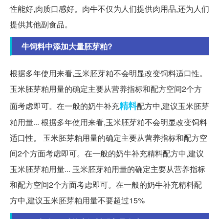
性能好,肉质口感好。肉牛不仅为人们提供肉用品,还为人们
提供其他副食品。
牛饲料中添加大量胚芽粕?
根据多年使用来看,玉米胚芽粕不会明显改变饲料适口性。
玉米胚芽粕用量的确定主要从营养指标和配方空间2个方
精料
面考虑即可。在一般的奶牛补充
配方中,建议玉米胚芽
粕用量... 根据多年使用来看,玉米胚芽粕不会明显改变饲料
适口性。 玉米胚芽粕用量的确定主要从营养指标和配方空
间2个方面考虑即可。在一般的奶牛补充精料配方中,建议
玉米胚芽粕用量... 玉米胚芽粕用量的确定主要从营养指标
和配方空间2个方面考虑即可。在一般的奶牛补充精料配
方中,建议玉米胚芽粕用量不要超过15%