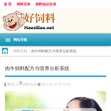
首 页
饲料百科
饲料知识目录
网站导航
>
饲料百科
>
肉牛饲料配方与营养分析系统
肉牛饲料配方与营养分析系统
饲料百科
网友:
rn
2022-01-07 20:53:02