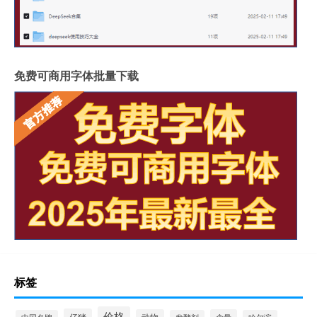
免费可商用字体批量下载
标签
价格
仔猪