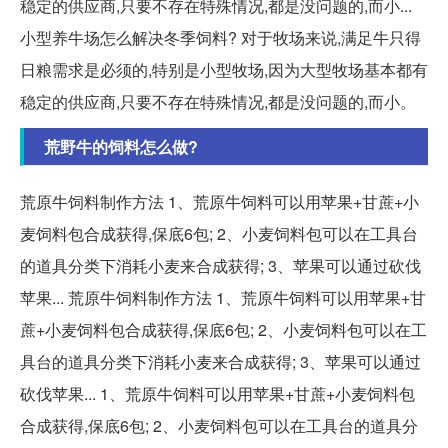
稳定的供应商,只要不存在特殊情况,都是没问题的,而小...
小型养牛场怎么解决冬季饲料? 对于牧场来说,满足牛只得
日粮需求是必须的,特别是小型牧场,因为大型牧场基本都有
稳定的供应商,只要不存在特殊情况,都是没问题的,而小。
荒野牛的饲料怎么做?
荒原牛饲料制作方法 1、荒原牛饲料可以用苹果+甘蔗+小
麦饲料包合成获得,保底6包; 2、小麦饲料包可以在工具台
的道具分类下消耗小麦来合成获得; 3、苹果可以通过砍伐
苹果... 荒原牛饲料制作方法 1、荒原牛饲料可以用苹果+甘
蔗+小麦饲料包合成获得,保底6包; 2、小麦饲料包可以在工
具台的道具分类下消耗小麦来合成获得; 3、苹果可以通过
砍伐苹果... 1、荒原牛饲料可以用苹果+甘蔗+小麦饲料包
合成获得,保底6包; 2、小麦饲料包可以在工具台的道具分