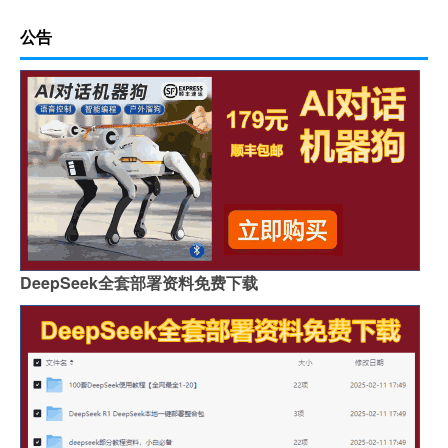
公告
DeepSeek全套部署资料免费下载