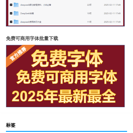
免费可商用字体批量下载
标签