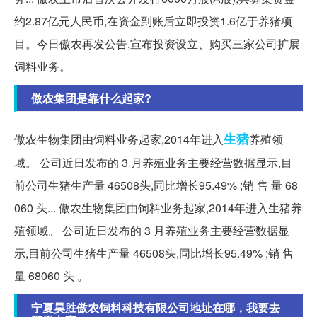
约2.87亿元人民币,在资金到账后立即投资1.6亿于养猪项
目。今日傲农再发公告,宣布投资设立、购买三家公司扩展
饲料业务。
傲农集团是靠什么起家?
生猪
傲农生物集团由饲料业务起家,2014年进入
养殖领
域。 公司近日发布的 3 月养殖业务主要经营数据显示,目
前公司生猪生产量 46508头,同比增长95.49% ;销 售 量 68
060 头... 傲农生物集团由饲料业务起家,2014年进入生猪养
殖领域。 公司近日发布的 3 月养殖业务主要经营数据显
示,目前公司生猪生产量 46508头,同比增长95.49% ;销 售
量 68060 头 。
宁夏昊胜傲农饲料科技有限公司地址在哪，我要去