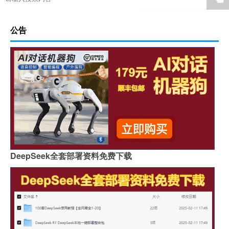
公告
DeepSeek全套部署资料免费下载