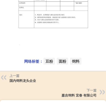
网络标签：
豆粉
面粉
饲料
上一篇
国内饲料龙头企业
下一篇
嘉吉饲料 宜春 有限公司