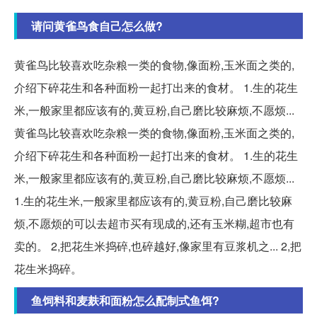
请问黄雀鸟食自己怎么做?
黄雀鸟比较喜欢吃杂粮一类的食物,像面粉,玉米面之类的,
介绍下碎花生和各种面粉一起打出来的食材。 1.生的花生
米,一般家里都应该有的,黄豆粉,自己磨比较麻烦,不愿烦...
黄雀鸟比较喜欢吃杂粮一类的食物,像面粉,玉米面之类的,
介绍下碎花生和各种面粉一起打出来的食材。 1.生的花生
米,一般家里都应该有的,黄豆粉,自己磨比较麻烦,不愿烦...
1.生的花生米,一般家里都应该有的,黄豆粉,自己磨比较麻
烦,不愿烦的可以去超市买有现成的,还有玉米糊,超市也有
卖的。 2,把花生米捣碎,也碎越好,像家里有豆浆机之... 2,把
花生米捣碎。
鱼饲料和麦麸和面粉怎么配制式鱼饵?