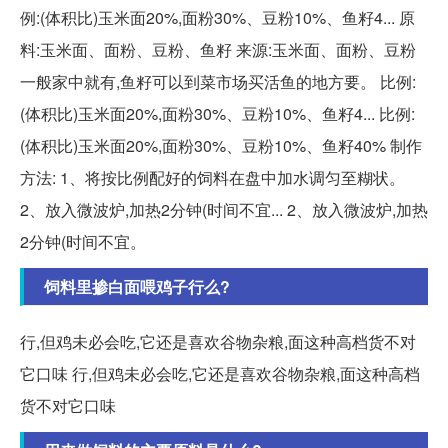
例:(体积比)玉米面20%,面粉30%、豆粉10%、鱼籽4... 原
料:玉米面、面粉、豆粉、鱼籽 来源:玉米面、面粉、豆粉
一般家中就有,鱼籽可以到菜市场买活鱼的地方要。 比例:
(体积比)玉米面20%,面粉30%、豆粉10%、鱼籽4... 比例:
(体积比)玉米面20%,面粉30%、豆粉10%、鱼籽40% 制作
方法: 1、将按比例配好的饲料在盘中加水调匀至糊状。
2、放入微波炉,加热2分钟(时间不宜... 2、放入微波炉,加热
2分钟(时间不宜。
饲料里掺白面喂鸡子行么?
行,但鸡未必会吃,它还是喜欢谷物杂粮,面这种高档货不对
它口味 行,但鸡未必会吃,它还是喜欢谷物杂粮,面这种高档
货不对它口味