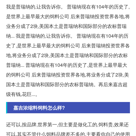
我是普瑞纳的,让我告诉你。 普瑞纳现在有104年的历史了,
是世界上最早最大的饲料公司 后来普瑞纳投资世界各地,将
业务分成了2块,美国本土是普瑞纳和国际部分的农标普瑞
纳... 我是普瑞纳的,让我告诉你。 普瑞纳现在有104年的历
史了,是世界上最早最大的饲料公司 后来普瑞纳投资世界各
地,将业务分成了2块,美国本土是普瑞纳和国际部分的农标
普瑞纳... 普瑞纳现在有104年的历史了,是世界上最早最大
的饲料公司 后来普瑞纳投资世界各地,将业务分成了2块,美
国本土是普瑞纳和国际部分的农标普瑞纳。再后来嘉吉超
级有钱,花巨...。
嘉吉浓缩料饲料怎么样?
还可以,按品牌,世界第一,但主要是做化工的,饲料贵,效果还
可以,其实不管什么饲料品牌差不多的,主要看你自己的使用