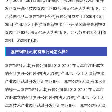
立于2005年05月25日,注册地位于长沙市高新技术产业开
发区隆平高科技园隆园二路98号,法定代表人为郑鸿飞。经
营范围包括... 嘉吉饲料(长沙)有限公司成立于2005年05月
25日,注册地位于长沙市高新技术产业开发区隆平高科技园
隆园二路98号,法定代表人为郑鸿飞。经营范围包括饲料添
加剂、添加剂预混。
嘉吉饲料(天津)有限公司怎么样?
嘉吉饲料(天津)有限公司是2013-07-31在天津市注册成立
的有限责任公司(外国法人独资),注册地址位于天津新技术
产业园区武清开发区汇丰路6号。 嘉吉饲料(天津)有限公司
的统一... 嘉吉饲料(天津)有限公司是2013-07-31在天津市
注册成立的有限责任公司(外国法人独资),注册地址位于天
津新技术产业园区武清开发区汇丰路6号。 嘉吉饲料(天津)