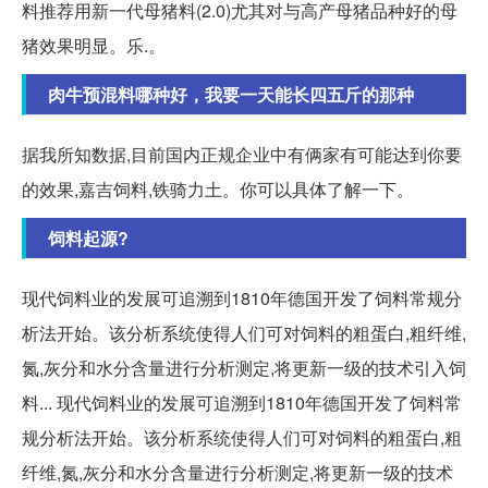
料推荐用新一代母猪料(2.0)尤其对与高产母猪品种好的母
猪效果明显。乐.。
肉牛预混料哪种好，我要一天能长四五斤的那种
据我所知数据,目前国内正规企业中有俩家有可能达到你要
的效果,嘉吉饲料,铁骑力土。你可以具体了解一下。
饲料起源?
现代饲料业的发展可追溯到1810年德国开发了饲料常规分
析法开始。该分析系统使得人们可对饲料的粗蛋白,粗纤维,
氮,灰分和水分含量进行分析测定,将更新一级的技术引入饲
料... 现代饲料业的发展可追溯到1810年德国开发了饲料常
规分析法开始。该分析系统使得人们可对饲料的粗蛋白,粗
纤维,氮,灰分和水分含量进行分析测定,将更新一级的技术