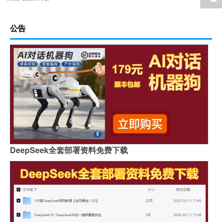
公告
DeepSeek全套部署资料免费下载