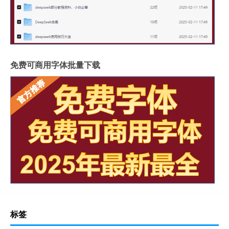
免费可商用字体批量下载
标签