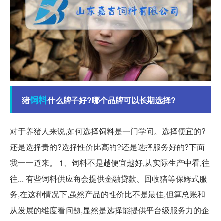
饲料
猪
什么牌子好?哪个品牌可以长期选择?
对于养猪人来说,如何选择饲料是一门学问。选择便宜的?
还是选择贵的?选择性价比高的?还是选择服务好的?下面
我一一道来。 1、饲料不是越便宜越好,从实际生产中看,往
往... 有些饲料供应商会提供金融贷款、回收猪等保姆式服
务,在这种情况下,虽然产品的性价比不是最佳,但算总账和
从发展的维度看问题,显然是选择能提供平台级服务力的企