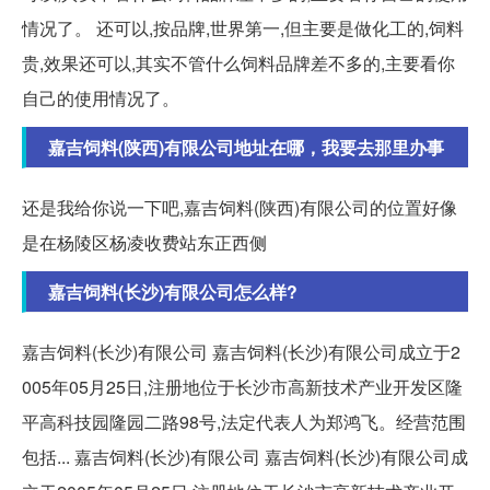
情况了。 还可以,按品牌,世界第一,但主要是做化工的,饲料
贵,效果还可以,其实不管什么饲料品牌差不多的,主要看你
自己的使用情况了。
嘉吉饲料(陕西)有限公司地址在哪，我要去那里办事
还是我给你说一下吧,嘉吉饲料(陕西)有限公司的位置好像
是在杨陵区杨凌收费站东正西侧
嘉吉饲料(长沙)有限公司怎么样?
嘉吉饲料(长沙)有限公司 嘉吉饲料(长沙)有限公司成立于2
005年05月25日,注册地位于长沙市高新技术产业开发区隆
平高科技园隆园二路98号,法定代表人为郑鸿飞。经营范围
包括... 嘉吉饲料(长沙)有限公司 嘉吉饲料(长沙)有限公司成