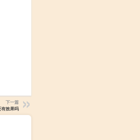
下一篇
还有效果吗