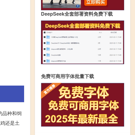
DeepSeek全套部署资料免费下载
免费可商用字体批量下载
的品种和饲
型鸡还是土