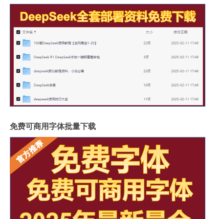
免费可商用字体批量下载