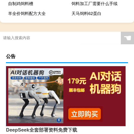
自制鸡饲料槽
饲料加工厂需要什么手续
羊全价饲料配方大全
天马饲料62蛋白
☚
公告
DeepSeek全套部署资料免费下载