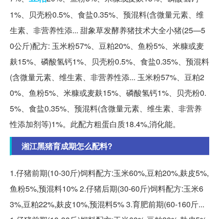
1%、贝壳粉0.5%、食盐0.35%、预混料(含微量元素、维
生素、非营养性添... 甜象草发酵养猪技术大全小猪(25—5
0公斤)配方: 玉米粉57%、豆粕20%、鱼粉5%、米糠或麦
麸15%、磷酸氢钙1%、贝壳粉0.5%、食盐0.35%、预混料
(含微量元素、维生素、非营养性添... 玉米粉57%、豆粕2
0%、鱼粉5%、米糠或麦麸15%、磷酸氢钙1%、贝壳粉0.
5%、食盐0.35%、预混料(含微量元素、维生素、非营养
性添加剂等)1%。此配方粗蛋白质18.4%,消化能。
湘江黑猪育成期怎么配料?
1.仔猪前期(10-30斤)饲料配方:玉米60%,豆粕20%,麸皮5%,
鱼粉5%,预混料10% 2.仔猪后期(30-60斤)饲料配方:玉米6
3%,豆粕22%,麸皮10%,预混料5% 3.育肥前期(60-160斤...