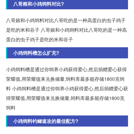
八哥粮和小鸡饲料对比?
八哥娘和小鸡饲料对比八哥吃的是一种高蛋白的虫子鸡子
是吃的米和谷子 八哥娘和小鸡饲料对比八哥吃的是一种高
蛋白的虫子鸡子是吃的米和谷子
小鸡饲料槽怎么扩充?
小鸡饲料槽是通过你饲养小鸡获得爱心,然后捐赠爱心获得
荣耀值,用荣耀值来兑换储量,饲料库最多能存储1800克饲
料 小鸡饲料槽是通过你饲养小鸡获得爱心,然后捐赠爱心获
得荣耀值,用荣耀值来兑换储量,饲料库最多能存储1800克
饲料
小鸡饲料钓鲫速攻的最佳配方?