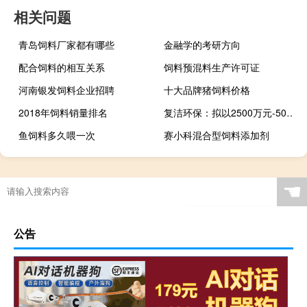
相关问题
青岛饲料厂家都有哪些
金融学的考研方向
配合饲料的相互关系
饲料预混料生产许可证
河南银发饲料企业招聘
十大品牌猪饲料价格
2018年饲料销量排名
复洁环保：拟以2500万元-5000万元回购公司股份
鱼饲料多久喂一次
赛小科混合型饲料添加剂
☚
公告