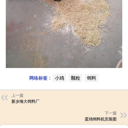
网络标签：
小鸡
颗粒
饲料
上一篇
新乡海大饲料厂
下一篇
蛋鸡饲料机安装图