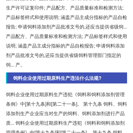
生产许可证复印件; 产品配方、产品质量标准和检测方法;
产品标签样式和使用说明; 涵盖产品主成分指标的产品自检
报告; 申请饲料添加剂产品批准文号的,还应当提供省级饲...
产品配方、产品质量标准和检测方法; 产品标签样式和使用
说明; 涵盖产品主成分指标的产品自检报告; 申请饲料添加
剂产品批准文号的,还应当提供省级饲料管理部门指定的
饲... 产。
饲料企业使用过期原料生产违法什么法规?
饲料企业使用过期原料生产违犯《饲料和饲料添加剂管理
条例》中[第十九条]和[第二十一条]。 第十九条 饲料、饲料
添加剂生产企业应当对生产的饲料、饲料添加剂进行产品
质... 饲料企业使用过期原料生产违犯《饲料和饲料添加剂
管理条例》中[第十九条]和[第二十一条]。 第十九条 饲料、