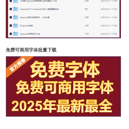
免费可商用字体批量下载