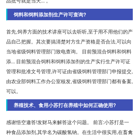
品批号就是当天... 。
饲料和饲料添加剂生产许可查询?
首先,饲养方面的技术讲座可以去听听,至于用不用他们的产
品自己把握。其次要搞清楚对方生产资格是否合法,可以向
当地省级饲料管理部门致电查询。 目前预混合饲料和饲料
添... 目前预混合饲料和饲料添加剂的生产实行生产许可证
管理和批准文号管理,许可证由省级饲料管理部门申报提交,
由农业部饲料工作办公室核发,省级饲料管理部门都有备案,
可以。
养殖技术、食用小苏打在养殖中如何正确使用?
感谢悟空邀答!发财马来解答这个问题。 前言:小苏打是一
种食品添加剂,其学名为碳酸氢钠。在生活中很实用,在畜禽