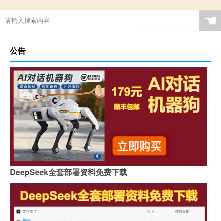
☚
公告
DeepSeek全套部署资料免费下载