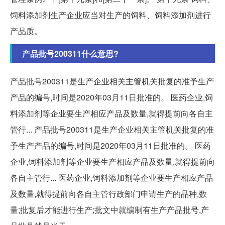
饲料添加剂生产企业应当对生产的饲料、饲料添加剂进行
产品质。
产品批号200311什么意思?
产品批号200311是生产企业相关主管机关批复的准予生产
产品的编号,时间是2020年03月11日批准的。 医药企业,饲
料添加剂等企业要生产相应产品及数量,就得提前向各自主
管行... 产品批号200311是生产企业相关主管机关批复的准
予生产产品的编号,时间是2020年03月11日批准的。 医药
企业,饲料添加剂等企业要生产相应产品及数量,就得提前向
各自主管行... 医药企业,饲料添加剂等企业要生产相应产品
及数量,就得提前向各自主管行政部门申请生产的品种,数
量;批复后才能进行生产;批文中就编制有生产产品批号,产