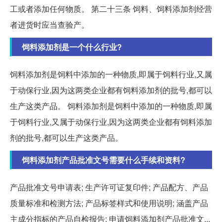
工或者添加任何物质。 第二十三条 饲料、饲料添加剂经营
者进货时应当查验产。
饲料添加剂是一个什么行业?
饲料添加剂是饲料中添加的一种物质,即属于饲料行业,又属
于动保行业,因为这两类企业都有饲料添加剂的批号,都可以
生产这类产品。 饲料添加剂是饲料中添加的一种物质,即属
于饲料行业,又属于动保行业,因为这两类企业都有饲料添加
剂的批号,都可以生产这类产品。
饲料添加剂产品批准文号需要什么手续和资料?
产品批准文号申请表; 生产许可证复印件; 产品配方、产品
质量标准和检测方法; 产品标签样式和使用说明; 涵盖产品
主成分指标的产品自检报告; 申请饲料添加剂产品批准文...