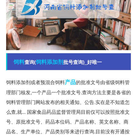
饲料
饲料添加剂
查询(
批号查询)_好唯一
产品
饲料添加剂或者预混合饲料
的批准文号由省级饲料管
理部门核发,一个产品一个批准文号.查询方法主要是各省的
饲料管理部门网站发布的相关通知、公告.实在是不知道怎
么查,就... 国家食品药品监督管理局目前仅可以按照批准文
号、原批准文号、药品本位码、产品名称、英文名称、商
品名、生产单位、产品类别等来进行查询.目前没有开通按