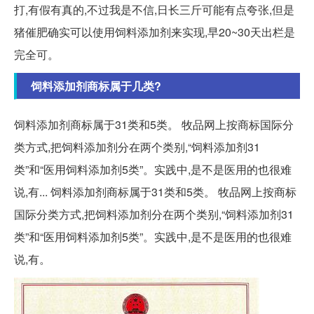
打,有假有真的,不过我是不信,日长三斤可能有点夸张,但是
猪催肥确实可以使用饲料添加剂来实现,早20~30天出栏是
完全可。
饲料添加剂商标属于几类?
饲料添加剂商标属于31类和5类。 牧品网上按商标国际分
类方式,把饲料添加剂分在两个类别,“饲料添加剂31
类”和“医用饲料添加剂5类”。实践中,是不是医用的也很难
说,有... 饲料添加剂商标属于31类和5类。 牧品网上按商标
国际分类方式,把饲料添加剂分在两个类别,“饲料添加剂31
类”和“医用饲料添加剂5类”。实践中,是不是医用的也很难
说,有。