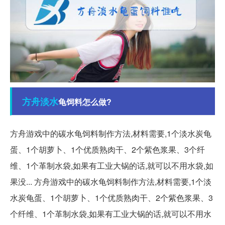
方舟
淡水
龟饲料怎么做?
方舟游戏中的碳水龟饲料制作方法,材料需要,1个淡水炭龟
蛋、1个胡萝卜、1个优质熟肉干、2个紫色浆果、3个纤
维、1个革制水袋,如果有工业大锅的话,就可以不用水袋,如
果没... 方舟游戏中的碳水龟饲料制作方法,材料需要,1个淡
水炭龟蛋、1个胡萝卜、1个优质熟肉干、2个紫色浆果、3
个纤维、1个革制水袋,如果有工业大锅的话,就可以不用水