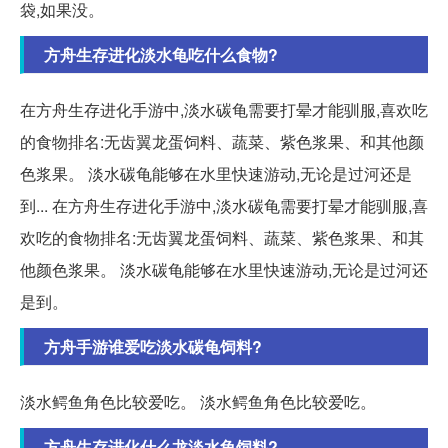
袋,如果没。
方舟生存进化淡水龟吃什么食物?
在方舟生存进化手游中,淡水碳龟需要打晕才能驯服,喜欢吃
的食物排名:无齿翼龙蛋饲料、蔬菜、紫色浆果、和其他颜
色浆果。 淡水碳龟能够在水里快速游动,无论是过河还是
到... 在方舟生存进化手游中,淡水碳龟需要打晕才能驯服,喜
欢吃的食物排名:无齿翼龙蛋饲料、蔬菜、紫色浆果、和其
他颜色浆果。 淡水碳龟能够在水里快速游动,无论是过河还
是到。
方舟手游谁爱吃淡水碳龟饲料?
淡水鳄鱼角色比较爱吃。 淡水鳄鱼角色比较爱吃。
方舟生存进化什么龙淡水龟饲料?