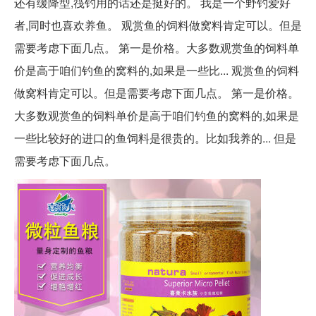
还有缓降型,筏钓用的话还是挺好的。 我是一个野钓爱好
者,同时也喜欢养鱼。 观赏鱼的饲料做窝料肯定可以。但是
需要考虑下面几点。 第一是价格。大多数观赏鱼的饲料单
价是高于咱们钓鱼的窝料的,如果是一些比... 观赏鱼的饲料
做窝料肯定可以。但是需要考虑下面几点。 第一是价格。
大多数观赏鱼的饲料单价是高于咱们钓鱼的窝料的,如果是
一些比较好的进口的鱼饲料是很贵的。比如我养的... 但是
需要考虑下面几点。