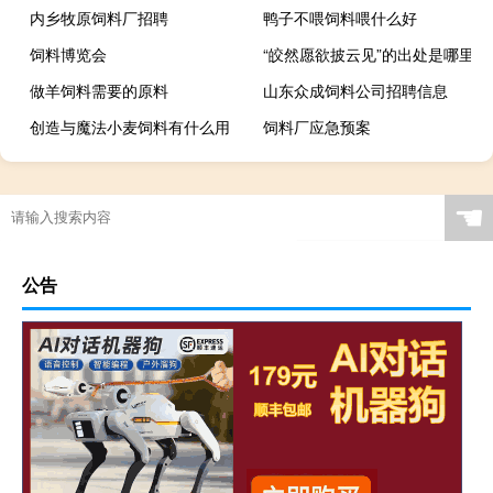
内乡牧原饲料厂招聘
鸭子不喂饲料喂什么好
饲料博览会
“皎然愿欲披云见”的出处是哪里
做羊饲料需要的原料
山东众成饲料公司招聘信息
创造与魔法小麦饲料有什么用
饲料厂应急预案
☚
公告