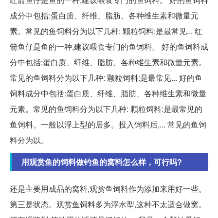
成分中包括:蛋白质、纤维、脂肪、各种维生素和微量元
素。常见的鱼饲料分为以下几种: 颗粒饲料:是最常见... 红
箭鱼仔是鱼的一种,建议喂食专门的鱼饲料。 好的鱼饲料成
分中包括:蛋白质、纤维、脂肪、各种维生素和微量元素。
常见的鱼饲料分为以下几种: 颗粒饲料:是最常见... 好的鱼
饲料成分中包括:蛋白质、纤维、脂肪、各种维生素和微量
元素。常见的鱼饲料分为以下几种: 颗粒饲料:是最常见的
鱼饲料。一般以浮上型的居多。投入饲料后,... 常见的鱼饲
料分为以。
用观赏鱼的饲料做钓鱼的窝料怎么样，可行吗?
还是主要用成品的窝料,观赏鱼饲料作为添加来用好一些。
第三是状态。观赏鱼饲料多为浮水型,这种不太适合做窝。