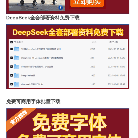
DeepSeek全套部署资料免费下载
免费可商用字体批量下载