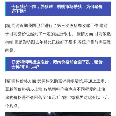
今日猪价下跌，养猪难，明明市场缺猪，为何猪价
还下跌?
[精]同时近期我国已经进行了第三次冻猪肉收储工作,这对
于目前猪价也起到了一定的提振作用。 疫情方面,目前依然
持续,但是形势跟去年相比已经好了很多,养殖户目前需要做
的是。
仔猪和饲料接连涨价，猪肉价格却全面下跌，猪价
会掉到15元吗?
[精]饲料价格方面,受饲料采购需求持续增长,再加上玉米、
豆粕等价格稳步上涨,各地饲料价格也有不同程度的上涨。
猪肉价格是否会回落至15元/斤?微尘微视界对此有以下几
个观点。