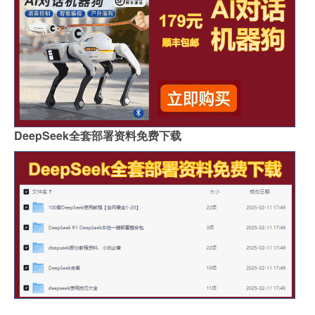
DeepSeek全套部署资料免费下载