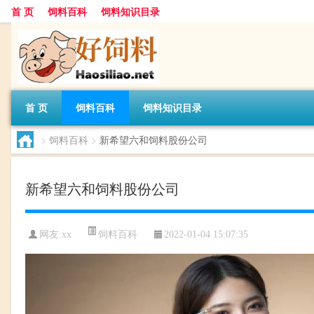
首 页
饲料百科
饲料知识目录
首 页
饲料百科
饲料知识目录
>
饲料百科
>
新希望六和饲料股份公司
新希望六和饲料股份公司
饲料百科
网友:
xx
2022-01-04 15:07:35