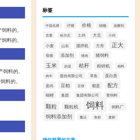
标签
价格
仔猪
动物
中国名牌
发酵剂
产饲料的。
大北
土鸡
含量
小鸡
哈尔滨
产饲料的。
正大
小麦
搅拌机
山东
方舟
添加剂
猪饲料
母猪
猪肉
玉米
秸秆
粉碎机
精料
的是
生产饲料的。
蛋白质
股份有限公司
肉牛
草鱼
产饲料的。
配方
豆粕
都是
蛋鸡
豆饼
锦鲤
集团
青饲料
集团有限公司
饲料
颗粒
颗粒机
饲料厂
饲料添加剂
麦麸
魔法
鱼粉
猜你想看的文章