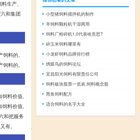
饲料生产、
望六和集团
小型猪饲料搅拌机的制作
羊饲料颗粒机干湿两用
饲料厂粉碎机1.0代表啥意思?
碎玉米饲料哪里有
小龙虾饲料品牌排行榜
生产饲料的。
绣眼鸟的饲料论坛
生产饲料的。
宜昌阳光饲料有限责任公司
饲料板块股票一览表,饲料概念股
黑鱼饲料配方
加饲料价值,
适合饲料的名字大全
加饲料价值,
,六和把服务
,又有。