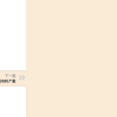
下一篇
国饲料产量