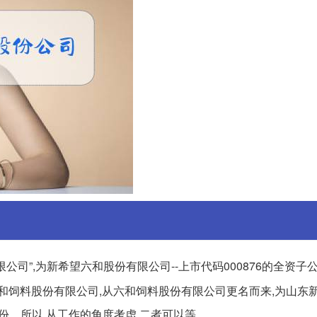
司”,为新希望六和股份有限公司--上市代码000876的全资子
望六和饲料股份有限公司,从六和饲料股份有限公司更名而来,为山东
份。所以,从工作的角度考虑,二者可以等。