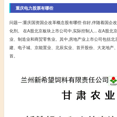
重庆电力股票有哪些
问题一:重庆国资国企改革概念股有哪些 你好,伴随着国企
化剂。 在A股北京板块上市公司中,实际控制人... 在A
业、制造业和商贸零售业。其中,房地产业上市公司包括北京
建、电子城、京能置业、北辰实业、首开股份、大龙地产、
首。