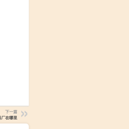
下一篇
料厂在哪里