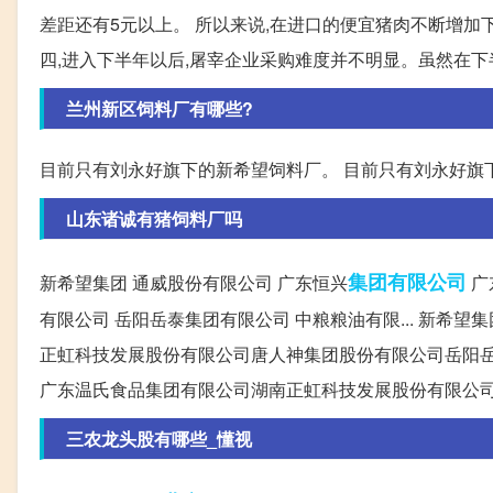
差距还有5元以上。 所以来说,在进口的便宜猪肉不断增加下
四,进入下半年以后,屠宰企业采购难度并不明显。虽然在下半
兰州新区饲料厂有哪些?
目前只有刘永好旗下的新希望饲料厂。 目前只有刘永好旗
山东诸诚有猪饲料厂吗
集团有限公司
新希望集团 通威股份有限公司 广东恒兴
广
有限公司 岳阳岳泰集团有限公司 中粮粮油有限... 新
正虹科技发展股份有限公司唐人神集团股份有限公司岳阳岳泰
广东温氏食品集团有限公司湖南正虹科技发展股份有限公
三农龙头股有哪些_懂视