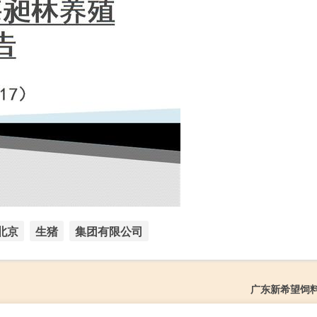
北京
生猪
集团有限公司
广东新希望饲