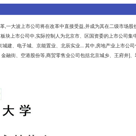
改革,一大波上市公司将在改革中直接受益,并成为其在二级市场股
股北京板块上市公司中,实际控制人为北京市、区国资委的上市公司集
城建、电子城、京能置业、北辰实业... 其中,房地产业上市公
金融街、空港股份等,商贸零售业公司包括北京城乡、王府井]、