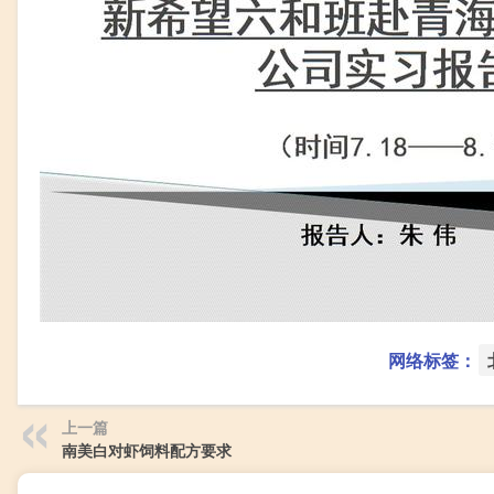
网络标签：
上一篇
南美白对虾饲料配方要求