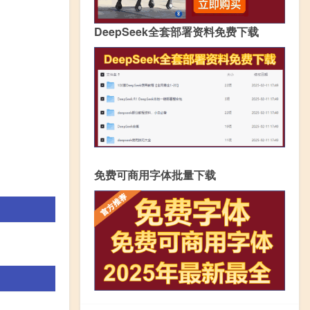
DeepSeek全套部署资料免费下载
免费可商用字体批量下载