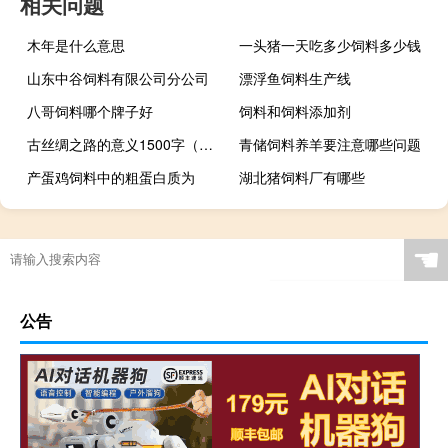
相关问题
木年是什么意思
一头猪一天吃多少饲料多少钱
山东中谷饲料有限公司分公司
漂浮鱼饲料生产线
八哥饲料哪个牌子好
饲料和饲料添加剂
古丝绸之路的意义1500字（古丝绸之路的意义）
青储饲料养羊要注意哪些问题
产蛋鸡饲料中的粗蛋白质为
湖北猪饲料厂有哪些
☚
公告