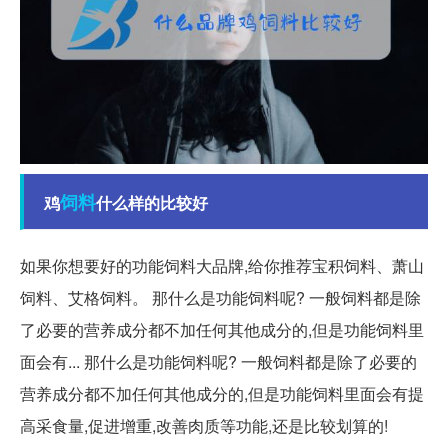
饲料
鸡
什么样的比较好
如果你想要好的功能饲料大品牌,给你推荐宝积饲料、萧山
饲料、艾格饲料。 那什么是功能饲料呢? 一般饲料都是除
了必要的营养成分都不加任何其他成分的,但是功能饲料里
面会有... 那什么是功能饲料呢? 一般饲料都是除了必要的
营养成分都不加任何其他成分的,但是功能饲料里面会有提
高采食量,促进增重,改善肉质等功能,还是比较划算的!