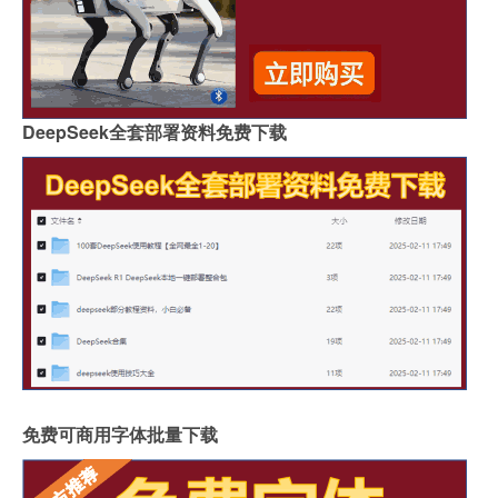
DeepSeek全套部署资料免费下载
免费可商用字体批量下载