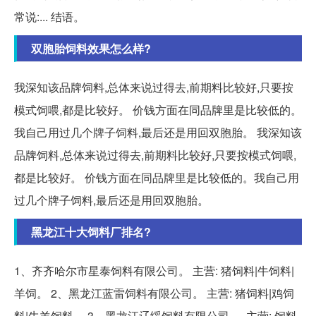
常说:... 结语。
双胞胎饲料效果怎么样?
我深知该品牌饲料,总体来说过得去,前期料比较好,只要按
模式饲喂,都是比较好。 价钱方面在同品牌里是比较低的。
我自己用过几个牌子饲料,最后还是用回双胞胎。 我深知该
品牌饲料,总体来说过得去,前期料比较好,只要按模式饲喂,
都是比较好。 价钱方面在同品牌里是比较低的。我自己用
过几个牌子饲料,最后还是用回双胞胎。
黑龙江十大饲料厂排名?
1、齐齐哈尔市星泰饲料有限公司。 主营: 猪饲料|牛饲料|
羊饲。 2、黑龙江蓝雷饲料有限公司。 主营: 猪饲料|鸡饲
料|牛羊饲料。 3、黑龙江辽绥饲料有限公司 。 主营: 饲料