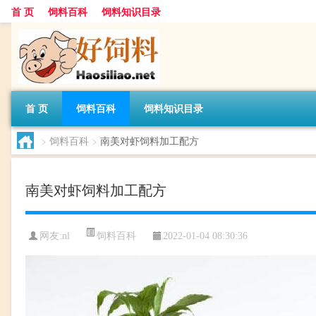
首 页
饲料百科
饲料知识目录
首 页
饲料百科
饲料知识目录
>
饲料百科
>
南美对虾饲料加工配方
南美对虾饲料加工配方
饲料百科
网友:
nl
2022-01-04 08:30:36