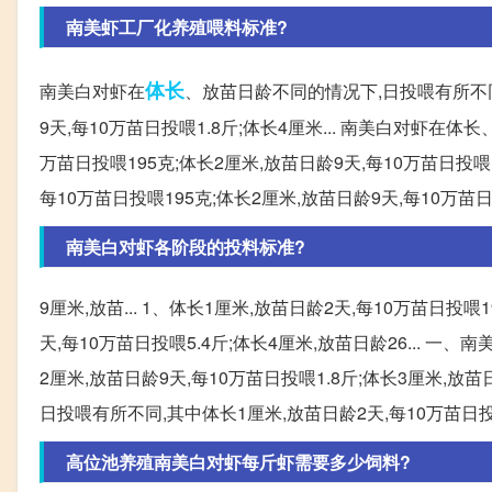
南美虾工厂化养殖喂料标准?
体长
南美白对虾在
、放苗日龄不同的情况下,日投喂有所不同,
9天,每10万苗日投喂1.8斤;体长4厘米... 南美白对虾在
万苗日投喂195克;体长2厘米,放苗日龄9天,每10万苗日投喂1
每10万苗日投喂195克;体长2厘米,放苗日龄9天,每10万苗日投
南美白对虾各阶段的投料标准?
9厘米,放苗... 1、体长1厘米,放苗日龄2天,每10万苗日投喂
天,每10万苗日投喂5.4斤;体长4厘米,放苗日龄26... 一
2厘米,放苗日龄9天,每10万苗日投喂1.8斤;体长3厘米,放
日投喂有所不同,其中体长1厘米,放苗日龄2天,每10万苗日投喂
高位池养殖南美白对虾每斤虾需要多少饲料?