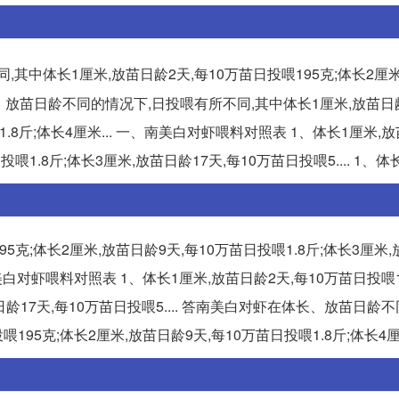
其中体长1厘米,放苗日龄2天,每10万苗日投喂195克;体长2厘
体长、放苗日龄不同的情况下,日投喂有所不同,其中体长1厘米,放苗日龄
.8斤;体长4厘米... 一、南美白对虾喂料对照表 1、体长1厘米,放
喂1.8斤;体长3厘米,放苗日龄17天,每10万苗日投喂5.... 1、体
195克;体长2厘米,放苗日龄9天,每10万苗日投喂1.8斤;体长3厘米
、南美白对虾喂料对照表 1、体长1厘米,放苗日龄2天,每10万苗日投喂1
苗日龄17天,每10万苗日投喂5.... 答南美白对虾在体长、放苗日龄
195克;体长2厘米,放苗日龄9天,每10万苗日投喂1.8斤;体长4