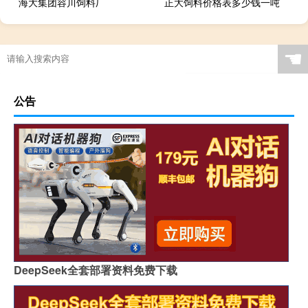
海大集团容川饲料厂
正大饲料价格表多少钱一吨
☚
公告
DeepSeek全套部署资料免费下载