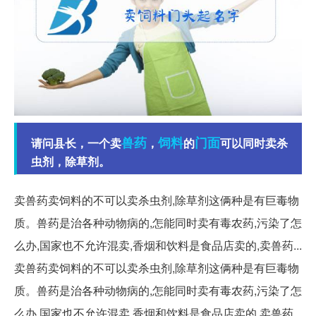
兽药
饲料
门面
请问县长，一个卖
，
的
可以同时卖杀
虫剂，除草剂。
卖兽药卖饲料的不可以卖杀虫剂,除草剂这俩种是有巨毒物
质。兽药是治各种动物病的,怎能同时卖有毒农药,污染了怎
么办,国家也不允许混卖,香烟和饮料是食品店卖的,卖兽药...
卖兽药卖饲料的不可以卖杀虫剂,除草剂这俩种是有巨毒物
质。兽药是治各种动物病的,怎能同时卖有毒农药,污染了怎
么办,国家也不允许混卖,香烟和饮料是食品店卖的,卖兽药...