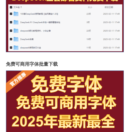
免费可商用字体批量下载