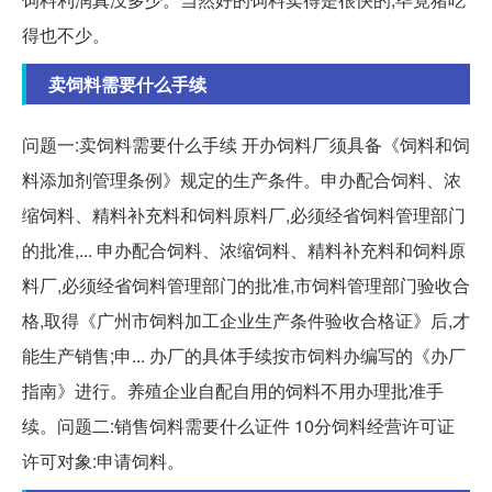
得也不少。
卖饲料需要什么手续
问题一:卖饲料需要什么手续 开办饲料厂须具备《饲料和饲
料添加剂管理条例》规定的生产条件。申办配合饲料、浓
缩饲料、精料补充料和饲料原料厂,必须经省饲料管理部门
的批准,... 申办配合饲料、浓缩饲料、精料补充料和饲料原
料厂,必须经省饲料管理部门的批准,市饲料管理部门验收合
格,取得《广州市饲料加工企业生产条件验收合格证》后,才
能生产销售;申... 办厂的具体手续按市饲料办编写的《办厂
指南》进行。养殖企业自配自用的饲料不用办理批准手
续。问题二:销售饲料需要什么证件 10分饲料经营许可证
许可对象:申请饲料。