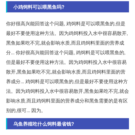
小鸡饲料可以喂黑鱼吗?
你好很高兴能回答这个问题, 鸡饲料是可以喂黑鱼的,但是
最好不要使用这种方法。因为鸡饲料投入水中很容易散开,
黑鱼如果吃不完,就会影响水质,而且鸡饲料里面的营养成
分... 你好很高兴能回答这个问题, 鸡饲料是可以喂黑鱼的,
但是最好不要使用这种方法。因为鸡饲料投入水中很容易
散开,黑鱼如果吃不完,就会影响水质,而且鸡饲料里面的营
养成分... 鸡饲料是可以喂黑鱼的,但是最好不要使用这种方
法。因为鸡饲料投入水中很容易散开,黑鱼如果吃不完,就会
影响水质,而且鸡饲料里面的营养成分和黑鱼需要的是有区
别的,很可... 因为。
乌鱼养殖吃什么饲料最省钱?