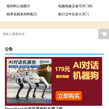
猪饲料口袋图片
电脑维修店春节开门吗
精养花鲢鱼饲料配方
银行过年后多久开门
☚
公告
DeepSeek全套部署资料免费下载