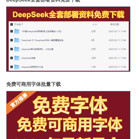
免费可商用字体批量下载