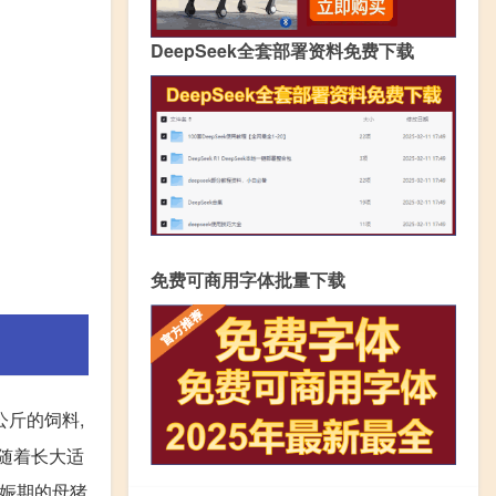
DeepSeek全套部署资料免费下载
免费可商用字体批量下载
公斤的饲料,
后随着长大适
妊娠期的母猪