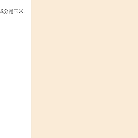
成分是玉米,