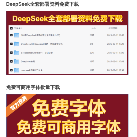
DeepSeek全套部署资料免费下载
免费可商用字体批量下载