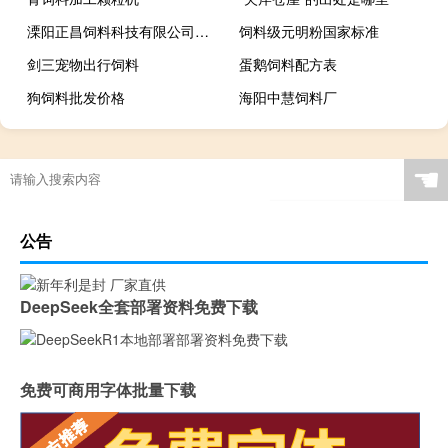
溧阳正昌饲料科技有限公司怎么样
饲料级元明粉国家标准
剑三宠物出行饲料
蛋鹅饲料配方表
狗饲料批发价格
海阳中慧饲料厂
☚
公告
DeepSeek全套部署资料免费下载
免费可商用字体批量下载