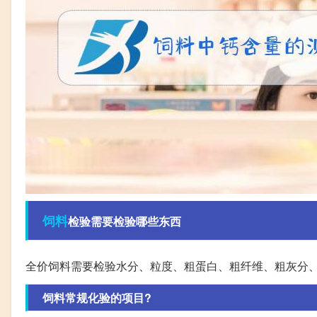
饲料
检验需要检验哪些东西
全价饲料需要检验水分、粒度、粗蛋白、粗纤维、粗灰分
饲料常规化验的项目?