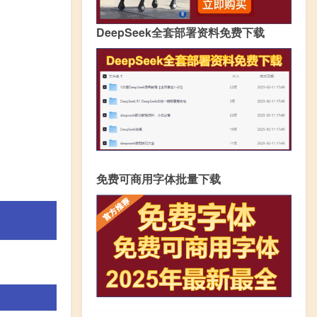
DeepSeek全套部署资料免费下载
免费可商用字体批量下载