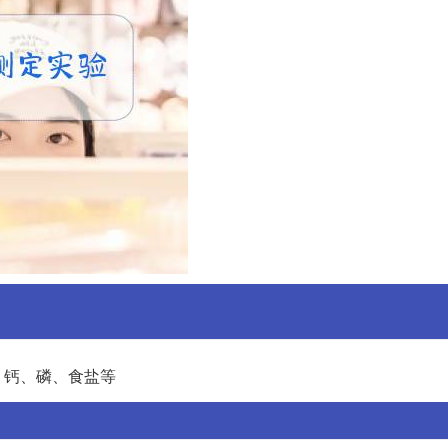
、钙、磷、食盐等