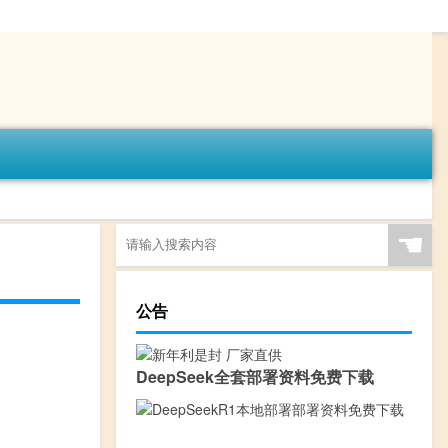
☚
公告
DeepSeek全套部署资料免费下载