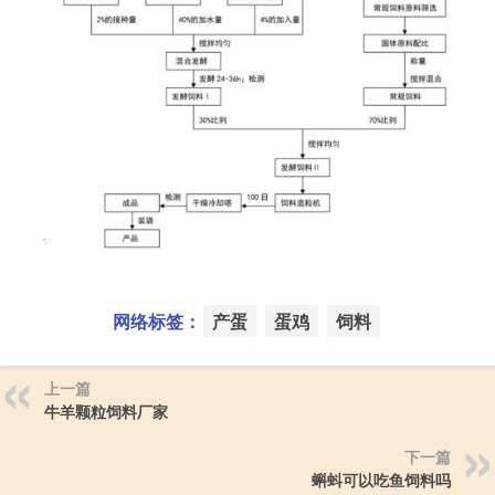
网络标签：
产蛋
蛋鸡
饲料
上一篇
牛羊颗粒饲料厂家
下一篇
蝌蚪可以吃鱼饲料吗