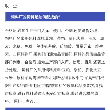
取一些。
饲料厂的饲料是如何配成的?
合格后,通知生产部门入库、使用。否则,还要退货处理。
饲料厂的常用饲料原料:豆粕、杂粕、膨化大豆、玉米、麸
皮、米糠、鱼粉、单体氨基酸、矿物质、微量元素、维生
素、... 原料到厂,采购部门通知品管部门,原料的品质由品管
部门判定。合格后,通知生产部门入库、使用。否则,还要退
货处理。 饲料厂的常用饲料原料:豆粕、杂粕、膨化大豆、
玉米... 原料采购需求申请计划转达到采购部门,采购部门根
据生产&品管部门提供到需求原料的数量和品质要求,寻找
供应商,进行原料采购洽谈;确定供应商,采购进合格的原
料。 原料... 库管。