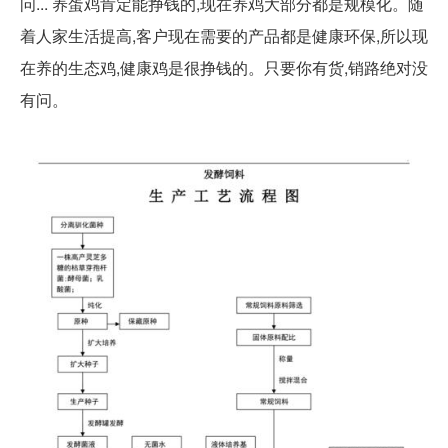
问... 养蛋鸡肯定能挣钱的,现在养鸡大部分都是规模化。随
着人家生活提高,客户现在需要的产品都是健康环保,所以现
在养的生态鸡,健康鸡是很挣钱的。只要你有货,销路绝对没
有问。