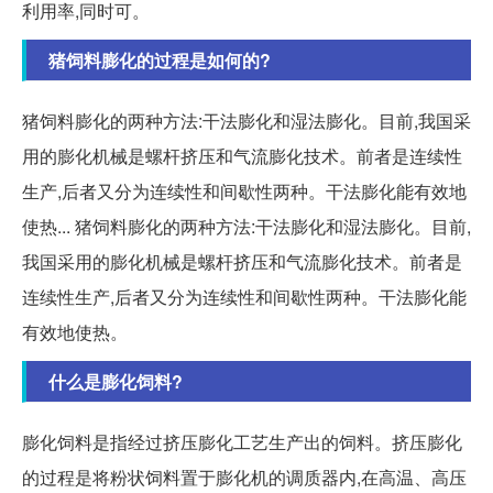
利用率,同时可。
猪饲料膨化的过程是如何的?
猪饲料膨化的两种方法:干法膨化和湿法膨化。目前,我国采
用的膨化机械是螺杆挤压和气流膨化技术。前者是连续性
生产,后者又分为连续性和间歇性两种。干法膨化能有效地
使热... 猪饲料膨化的两种方法:干法膨化和湿法膨化。目前,
我国采用的膨化机械是螺杆挤压和气流膨化技术。前者是
连续性生产,后者又分为连续性和间歇性两种。干法膨化能
有效地使热。
什么是膨化饲料?
膨化饲料是指经过挤压膨化工艺生产出的饲料。挤压膨化
的过程是将粉状饲料置于膨化机的调质器内,在高温、高压