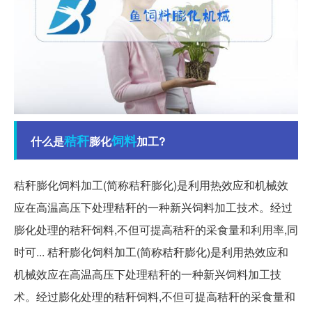
秸秆
饲料
什么是
膨化
加工?
秸秆膨化饲料加工(简称秸秆膨化)是利用热效应和机械效
应在高温高压下处理秸秆的一种新兴饲料加工技术。经过
膨化处理的秸秆饲料,不但可提高秸秆的采食量和利用率,同
时可... 秸秆膨化饲料加工(简称秸秆膨化)是利用热效应和
机械效应在高温高压下处理秸秆的一种新兴饲料加工技
术。经过膨化处理的秸秆饲料,不但可提高秸秆的采食量和