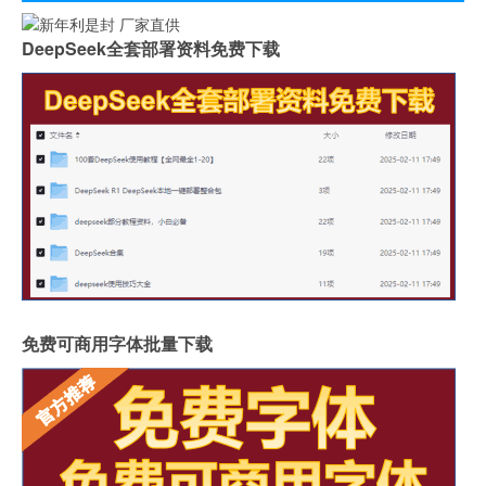
DeepSeek全套部署资料免费下载
免费可商用字体批量下载