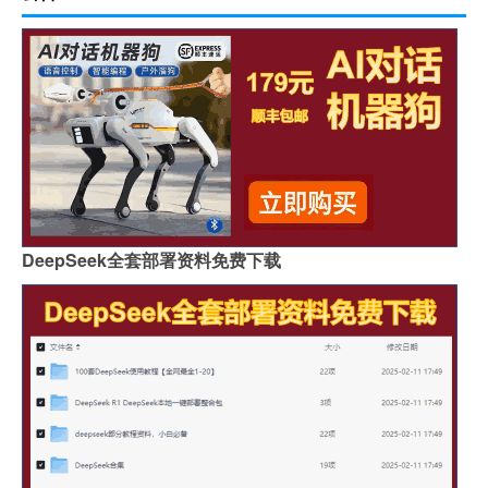
DeepSeek全套部署资料免费下载