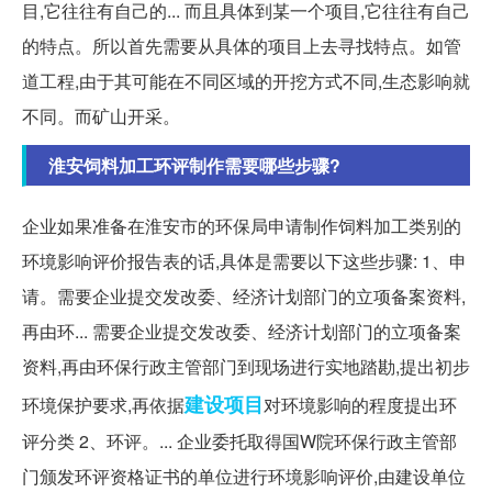
目,它往往有自己的... 而且具体到某一个项目,它往往有自己
的特点。所以首先需要从具体的项目上去寻找特点。如管
道工程,由于其可能在不同区域的开挖方式不同,生态影响就
不同。而矿山开采。
淮安饲料加工环评制作需要哪些步骤?
企业如果准备在淮安市的环保局申请制作饲料加工类别的
环境影响评价报告表的话,具体是需要以下这些步骤: 1、申
请。需要企业提交发改委、经济计划部门的立项备案资料,
再由环... 需要企业提交发改委、经济计划部门的立项备案
资料,再由环保行政主管部门到现场进行实地踏勘,提出初步
建设项目
环境保护要求,再依据
对环境影响的程度提出环
评分类 2、环评。... 企业委托取得国W院环保行政主管部
门颁发环评资格证书的单位进行环境影响评价,由建设单位