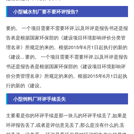
小型碱水剂厂要不要环评报告?
要的。 一个项目需要不需要环评,以及环评是报告书还是报
告表是根据国家环保部的《建设项目环境影响评价分类管
理名录》所规定的来的。根据2015年6月1日起执行的新的
《建设... 要的。 一个项目需要不需要环评,以及环评是报告
书还是报告表是根据国家环保部的《建设项目环境影响评
价分类管理名录》所规定的来的。根据2015年6月1日起执
行的新的《建设。
小型饲料厂环评手续丢失
主要看是你的环评手续是那一块儿的环评手续丢了,如果是
环评报告丢了,或者是评估意见丢了,那么是没有什么的,丢