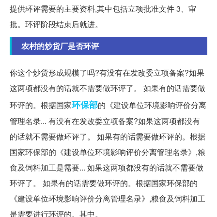
提供环评需要的主要资料,其中包括立项批准文件 3、审
批。环评阶段结束后就进。
农村的炒货厂是否环评
你这个炒货形成规模了吗?有没有在发改委立项备案?如果
这两项都没有的话就不需要做环评了。 如果有的话需要做
环保部
环评的。根据国家
的《建设单位环境影响评价分离
管理名录... 有没有在发改委立项备案?如果这两项都没有
的话就不需要做环评了。 如果有的话需要做环评的。根据
国家环保部的《建设单位环境影响评价分离管理名录》,粮
食及饲料加工是需要... 如果这两项都没有的话就不需要做
环评了。 如果有的话需要做环评的。根据国家环保部的
《建设单位环境影响评价分离管理名录》,粮食及饲料加工
是需要进行环评的。其中。