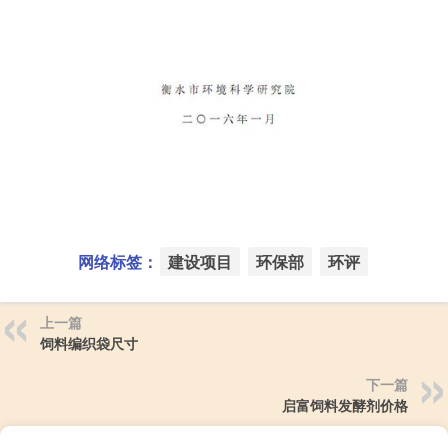
网络标签：
建设项目
环保部
环评
上一篇
饲料编织袋尺寸
下一篇
启富饲料发酵剂价格