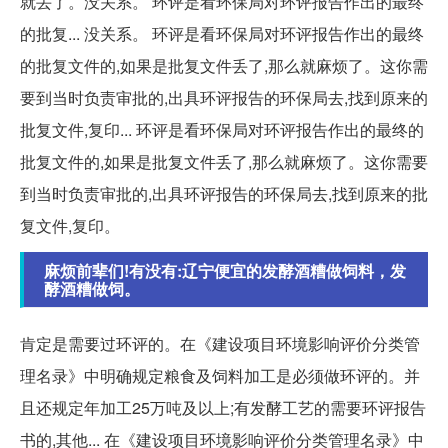
就丢了。没关系。 环评是看环保局对环评报告作出的最终
的批复... 没关系。 环评是看环保局对环评报告作出的最终
的批复文件的,如果是批复文件丢了,那么就麻烦了。这你需
要到当时负责审批的,出具环评报告的环保局去,找到原来的
批复文件,复印... 环评是看环保局对环评报告作出的最终的
批复文件的,如果是批复文件丢了,那么就麻烦了。这你需要
到当时负责审批的,出具环评报告的环保局去,找到原来的批
复文件,复印。
麻烦前辈们!有没有:辽宁便宜的发酵酒糟做饲料，发
酵酒糟做饲。
肯定是需要过环评的。在《建设项目环境影响评价分类管
理名录》中明确规定粮食及饲料加工是必须做环评的。并
且还规定年加工25万吨及以上;有发酵工艺的需要环评报告
书的,其他... 在《建设项目环境影响评价分类管理名录》中