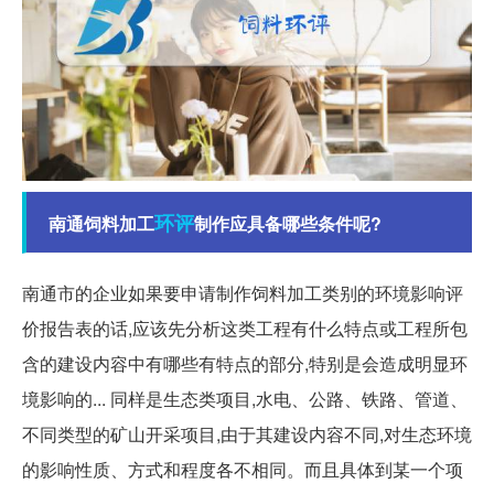
环评
南通饲料加工
制作应具备哪些条件呢?
南通市的企业如果要申请制作饲料加工类别的环境影响评
价报告表的话,应该先分析这类工程有什么特点或工程所包
含的建设内容中有哪些有特点的部分,特别是会造成明显环
境影响的... 同样是生态类项目,水电、公路、铁路、管道、
不同类型的矿山开采项目,由于其建设内容不同,对生态环境
的影响性质、方式和程度各不相同。而且具体到某一个项