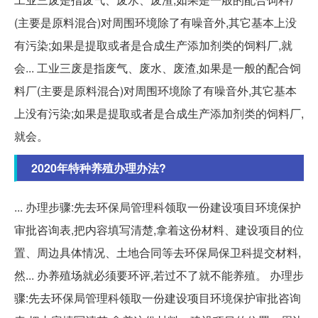
(主要是原料混合)对周围环境除了有噪音外,其它基本上没
有污染;如果是提取或者是合成生产添加剂类的饲料厂,就
会... 工业三废是指废气、废水、废渣,如果是一般的配合饲
料厂(主要是原料混合)对周围环境除了有噪音外,其它基本
上没有污染;如果是提取或者是合成生产添加剂类的饲料厂,
就会。
2020年特种养殖办理办法?
... 办理步骤:先去环保局管理科领取一份建设项目环境保护
审批咨询表,把内容填写清楚,拿着这份材料、建设项目的位
置、周边具体情况、土地合同等去环保局保卫科提交材料,
然... 办养殖场就必须要环评,若过不了就不能养殖。 办理步
骤:先去环保局管理科领取一份建设项目环境保护审批咨询