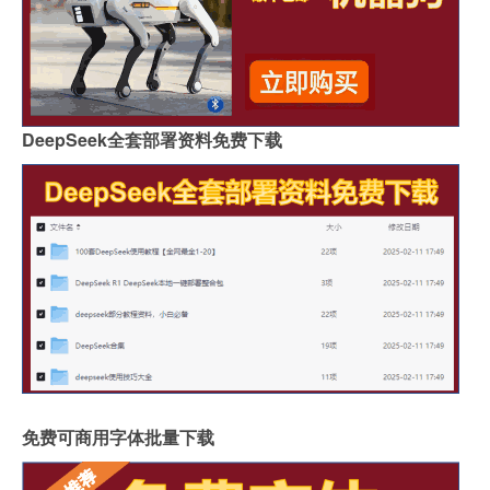
DeepSeek全套部署资料免费下载
免费可商用字体批量下载