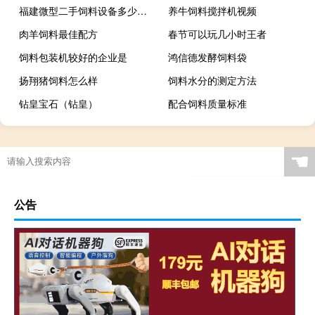
福建微型二手饲料设备多少钱一套
养牛饲料搅拌机视频
肉羊饲料最佳配方
春节可以玩几小时王者
饲料包装机较好的企业是
鸿信德发酵饲料袋
扬翔猪饲料怎么样
饲料水分的测定方法
钻皇宝石（钻皇）
配合饲料质量标准
☚
公告