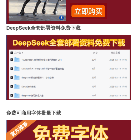
DeepSeek全套部署资料免费下载
免费可商用字体批量下载