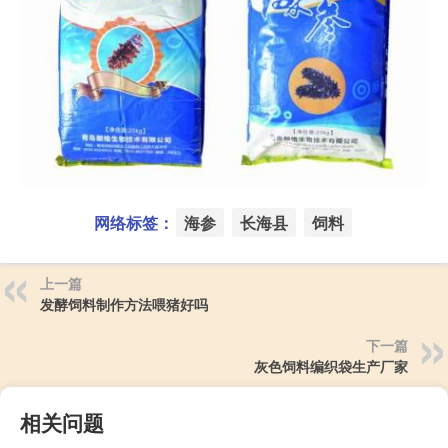
网络标签：
海参
长海县
饲料
上一篇
发酵饲料制作方法喂猪好吗
下一篇
灰色饲料编织袋生产厂家
相关问题