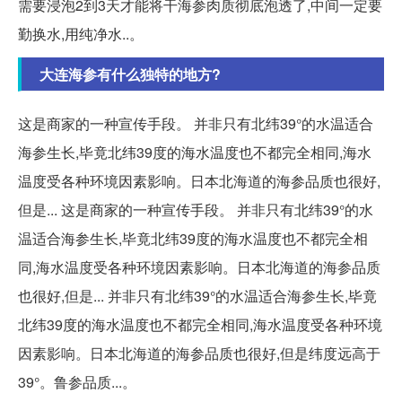
需要浸泡2到3天才能将干海参肉质彻底泡透了,中间一定要
勤换水,用纯净水..。
大连海参有什么独特的地方?
这是商家的一种宣传手段。 并非只有北纬39°的水温适合
海参生长,毕竟北纬39度的海水温度也不都完全相同,海水
温度受各种环境因素影响。日本北海道的海参品质也很好,
但是... 这是商家的一种宣传手段。 并非只有北纬39°的水
温适合海参生长,毕竟北纬39度的海水温度也不都完全相
同,海水温度受各种环境因素影响。日本北海道的海参品质
也很好,但是... 并非只有北纬39°的水温适合海参生长,毕竟
北纬39度的海水温度也不都完全相同,海水温度受各种环境
因素影响。日本北海道的海参品质也很好,但是纬度远高于
39°。鲁参品质...。