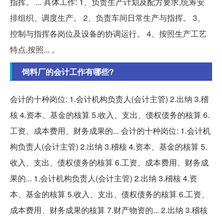
指挥。 ... 具体工作: 1、负责生产计划及配方要求,统筹安
排组织、调度生产。 2、负责车间日常生产与指挥。 3、
控制与指挥各岗位及设备的协调运行。 4、按照生产工艺
特点,按照... 。
饲料厂的会计工作有哪些?
会计的十种岗位: 1.会计机构负责人(会计主管) 2.出纳 3.稽
核 4.资本、基金的核算 5.收入、支出、债权债务的核算 6.
工资、成本费用、财务成果的... 会计的十种岗位: 1.会计机
构负责人(会计主管) 2.出纳 3.稽核 4.资本、基金的核算 5.
收入、支出、债权债务的核算 6.工资、成本费用、财务成
果的... 1.会计机构负责人(会计主管) 2.出纳 3.稽核 4.资
本、基金的核算 5.收入、支出、债权债务的核算 6.工资、
成本费用、财务成果的核算 7.财产物资的... 2.出纳 3.稽核