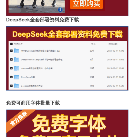
DeepSeek全套部署资料免费下载
免费可商用字体批量下载