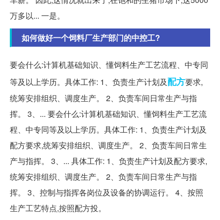
万多以... 一是。
如何做好一个饲料厂生产部门的中控工?
要会什么:计算机基础知识、懂饲料生产工艺流程、中专同
配方
等及以上学历。具体工作: 1、负责生产计划及
要求,
统筹安排组织、调度生产。 2、负责车间日常生产与指
挥。 3、... 要会什么:计算机基础知识、懂饲料生产工艺流
程、中专同等及以上学历。具体工作: 1、负责生产计划及
配方要求,统筹安排组织、调度生产。 2、负责车间日常生
产与指挥。 3、... 具体工作: 1、负责生产计划及配方要求,
统筹安排组织、调度生产。 2、负责车间日常生产与指
挥。 3、控制与指挥各岗位及设备的协调运行。 4、按照
生产工艺特点,按照配方投。