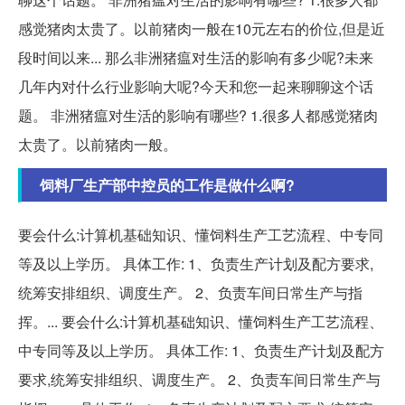
感觉猪肉太贵了。以前猪肉一般在10元左右的价位,但是近
段时间以来... 那么非洲猪瘟对生活的影响有多少呢?未来
几年内对什么行业影响大呢?今天和您一起来聊聊这个话
题。 非洲猪瘟对生活的影响有哪些? 1.很多人都感觉猪肉
太贵了。以前猪肉一般。
饲料厂生产部中控员的工作是做什么啊?
要会什么:计算机基础知识、懂饲料生产工艺流程、中专同
等及以上学历。 具体工作: 1、负责生产计划及配方要求,
统筹安排组织、调度生产。 2、负责车间日常生产与指
挥。... 要会什么:计算机基础知识、懂饲料生产工艺流程、
中专同等及以上学历。 具体工作: 1、负责生产计划及配方
要求,统筹安排组织、调度生产。 2、负责车间日常生产与