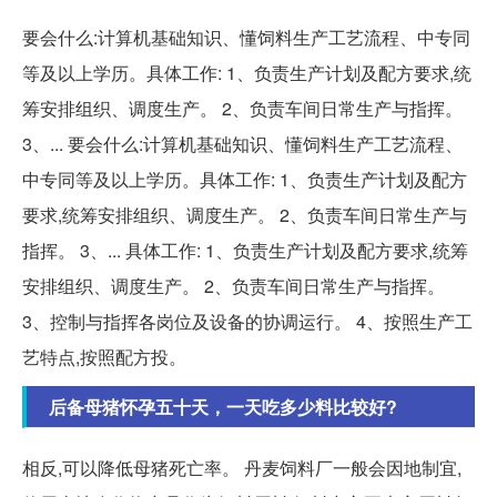
要会什么:计算机基础知识、懂饲料生产工艺流程、中专同
等及以上学历。具体工作: 1、负责生产计划及配方要求,统
筹安排组织、调度生产。 2、负责车间日常生产与指挥。
3、... 要会什么:计算机基础知识、懂饲料生产工艺流程、
中专同等及以上学历。具体工作: 1、负责生产计划及配方
要求,统筹安排组织、调度生产。 2、负责车间日常生产与
指挥。 3、... 具体工作: 1、负责生产计划及配方要求,统筹
安排组织、调度生产。 2、负责车间日常生产与指挥。
3、控制与指挥各岗位及设备的协调运行。 4、按照生产工
艺特点,按照配方投。
后备母猪怀孕五十天，一天吃多少料比较好?
相反,可以降低母猪死亡率。 丹麦饲料厂一般会因地制宜,