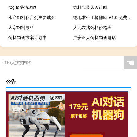
rpg td塔防攻略
饲料包装袋设计图
水产饲料粘合剂主要成分
绝地求生压枪辅助 V1.0 免费版（绝地求生压枪辅助 V1.0 免费版功能简介）
大宗饲料原料
大北农猪饲料价格表
饲料销售方案计划书
广安正大饲料销售电话
☚
公告