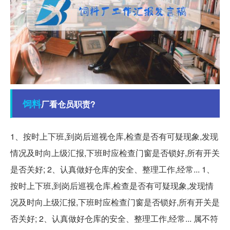
饲料
厂看仓员职责?
1、按时上下班,到岗后巡视仓库,检查是否有可疑现象,发现
情况及时向上级汇报,下班时应检查门窗是否锁好,所有开关
是否关好; 2、认真做好仓库的安全、整理工作,经常... 1、
按时上下班,到岗后巡视仓库,检查是否有可疑现象,发现情
况及时向上级汇报,下班时应检查门窗是否锁好,所有开关是
否关好; 2、认真做好仓库的安全、整理工作,经常... 属不符