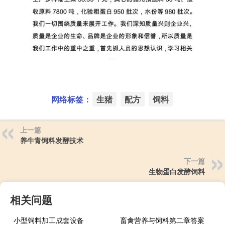
网络标签：
生猪
配方
饲料
上一篇
养牛青饲料发酵技术
下一篇
生物蛋白发酵饲料
相关问题
小型饲料加工成套设备
畜禽营养与饲料第二章答案