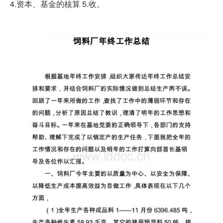
4.资本、基金的核算 5.收。