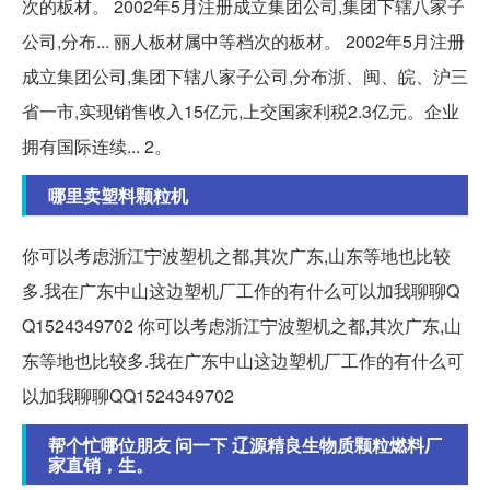
次的板材。 2002年5月注册成立集团公司,集团下辖八家子
公司,分布... 丽人板材属中等档次的板材。 2002年5月注册
成立集团公司,集团下辖八家子公司,分布浙、闽、皖、沪三
省一市,实现销售收入15亿元,上交国家利税2.3亿元。企业
拥有国际连续... 2。
哪里卖塑料颗粒机
你可以考虑浙江宁波塑机之都,其次广东,山东等地也比较
多.我在广东中山这边塑机厂工作的有什么可以加我聊聊Q
Q1524349702 你可以考虑浙江宁波塑机之都,其次广东,山
东等地也比较多.我在广东中山这边塑机厂工作的有什么可
以加我聊聊QQ1524349702
帮个忙哪位朋友 问一下 辽源精良生物质颗粒燃料厂
家直销，生。