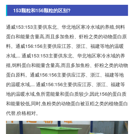
153颗粒和156颗粒的区别?
通威153:153主要供东北、华北地区寒冷水域的养殖,饲料
蛋白和能量含量高,而且多加鱼粉、虾粉之类的动物蛋白原
料。通威156:156主要供应江苏、浙江、福建等地的温暖
水域,... 通威153:153主要供东北、华北地区寒冷水域的养
殖,饲料蛋白和能量含量高,而且多加鱼粉、虾粉之类的动物
蛋白原料。通威156:156主要供应江苏、浙江、福建等地
的温暖水域,... 通威156:156主要供应江苏、浙江、福建等
地的温暖水域,鱼所需能量和蛋白质较少,因此156的蛋白质
和能量较低,同时,鱼粉类的动物蛋白被豆粨之类的植物蛋白
代替,价格相对。