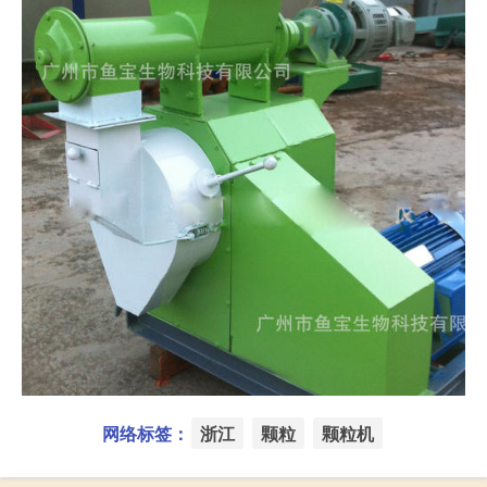
网络标签：
浙江
颗粒
颗粒机