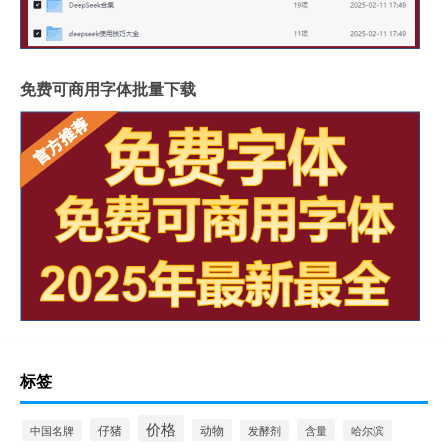
免费可商用字体批量下载
标签
价格
仔猪
动物
含量
中国名牌
发酵剂
哈尔滨