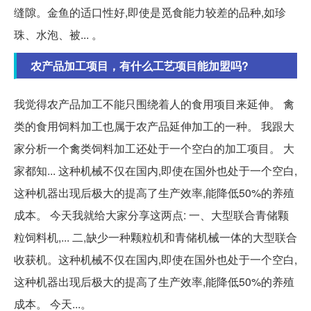
缝隙。金鱼的适口性好,即使是觅食能力较差的品种,如珍
珠、水泡、被... 。
农产品加工项目，有什么工艺项目能加盟吗?
我觉得农产品加工不能只围绕着人的食用项目来延伸。 禽
类的食用饲料加工也属于农产品延伸加工的一种。 我跟大
家分析一个禽类饲料加工还处于一个空白的加工项目。 大
家都知... 这种机械不仅在国内,即使在国外也处于一个空白,
这种机器出现后极大的提高了生产效率,能降低50%的养殖
成本。 今天我就给大家分享这两点: 一、大型联合青储颗
粒饲料机,... 二,缺少一种颗粒机和青储机械一体的大型联合
收获机。这种机械不仅在国内,即使在国外也处于一个空白,
这种机器出现后极大的提高了生产效率,能降低50%的养殖
成本。 今天...。