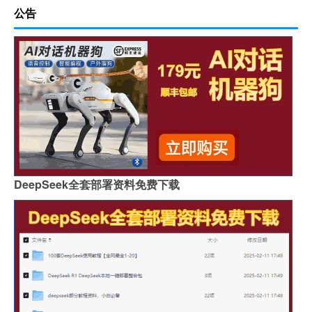
公告
DeepSeek全套部署资料免费下载