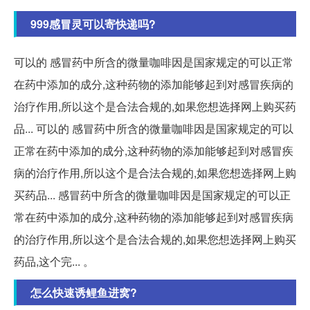
999感冒灵可以寄快递吗?
可以的 感冒药中所含的微量咖啡因是国家规定的可以正常
在药中添加的成分,这种药物的添加能够起到对感冒疾病的
治疗作用,所以这个是合法合规的,如果您想选择网上购买药
品... 可以的 感冒药中所含的微量咖啡因是国家规定的可以
正常在药中添加的成分,这种药物的添加能够起到对感冒疾
病的治疗作用,所以这个是合法合规的,如果您想选择网上购
买药品... 感冒药中所含的微量咖啡因是国家规定的可以正
常在药中添加的成分,这种药物的添加能够起到对感冒疾病
的治疗作用,所以这个是合法合规的,如果您想选择网上购买
药品,这个完... 。
怎么快速诱鲤鱼进窝?