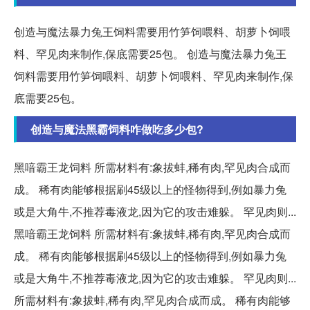
创造与魔法暴力兔王饲料需要用竹笋饲喂料、胡萝卜饲喂
料、罕见肉来制作,保底需要25包。 创造与魔法暴力兔王
饲料需要用竹笋饲喂料、胡萝卜饲喂料、罕见肉来制作,保
底需要25包。
创造与魔法黑霸饲料咋做吃多少包?
黑喑霸王龙饲料 所需材料有:象拔蚌,稀有肉,罕见肉合成而
成。 稀有肉能够根据刷45级以上的怪物得到,例如暴力兔
或是大角牛,不推荐毒液龙,因为它的攻击难躲。 罕见肉则...
黑喑霸王龙饲料 所需材料有:象拔蚌,稀有肉,罕见肉合成而
成。 稀有肉能够根据刷45级以上的怪物得到,例如暴力兔
或是大角牛,不推荐毒液龙,因为它的攻击难躲。 罕见肉则...
所需材料有:象拔蚌,稀有肉,罕见肉合成而成。 稀有肉能够