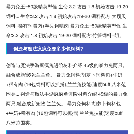
暴力兔王~50级精英型怪 生命:3.2 攻击:1.8 初始攻击:19-20
饲料... 生命:3.2 攻击:1.8 初始攻击:19-20 饲料配方:大扇贝
饲料+稀有饲喂肉+罕见饲喂肉 暴力兔王~50级精英型怪 生
命:3.2 攻击:1.8 初始攻击:19-20 饲料配方:竹笋饲料+胡。
创造与魔法疯疯兔要多少包饲料?
创造与魔法手游疯疯兔进阶材料介绍 45级的暴力兔两只,
融合成新宠物:兰兰兔。 暴力兔饲料:胡萝卜饲料包+牛奶
+稀有肉 (16包饲料可以抓捕),兰兰兔技能(速度buff 八米范
围类... 创造与魔法手游疯疯兔进阶材料介绍 45级的暴力兔
两只,融合成新宠物:兰兰兔。 暴力兔饲料:胡萝卜饲料包
+牛奶+稀有肉 (16包饲料可以抓捕),兰兰兔技能(速度buff
八米范围类。