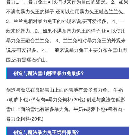
暴力... 1、暴力兔王可以捕捉来作为自己的战宠。 2、如果
不满意暴力兔王的样子,还可以使用暴力兔王融合兰兰兔。
3、兰兰兔相对暴力兔王的外观来说,要可爱很多。 4、一
般来说暴力... 2、如果不满意暴力兔王的样子,还可以使用
暴力兔王融合兰兰兔。 3、兰兰兔相对暴力兔王的外观来
说,要可爱很多。 4、一般来说暴力兔王主要分布在雪山周
围,还有黑曜石矿山。
创造与魔法雪山哪里暴力兔最多?
创造与魔法在孤影雪山上面的雪地有最多暴力兔。 牛奶
+胡萝卜包+稀有肉=暴力兔饲料(20包) 创造与魔法在孤影
雪山上面的雪地有最多暴力兔。牛奶+胡萝卜包+稀有肉=
暴力兔饲料(20包)
创造与魔法暴力兔王饲料保底?