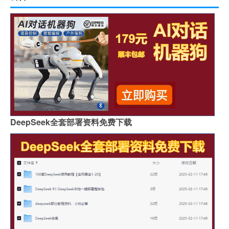
DeepSeek全套部署资料免费下载