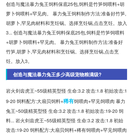
创造与魔法暴力兔王饲料保底25包,饲料是竹笋饲喂料+胡
萝卜饲喂料+罕见肉。 暴力兔王饲料制作方法:准备好竹笋,
胡萝卜,罕见肉材料和烹饪锅。选择烹饪锅,点击烹饪。放入
3... 创造与魔法暴力兔王饲料保底25包,饲料是竹笋饲喂料
+胡萝卜饲喂料+罕见肉。 暴力兔王饲料制作方法:准备好
竹笋,胡萝卜,罕见肉材料和烹饪锅。选择烹饪锅,点击烹
饪。放入3。
创造与魔法暴力兔王多少高级宠物粮满级?
岩火剑齿虎王~55级精英型怪 生命:3.2 攻击:1.8 初始攻击:1
稀有
9-20 饲料配方:大扇贝饲料+
饲喂肉+罕见饲喂肉 暴力
兔王~50级精英型怪 生命:3.2 攻击:1.8 初始攻击:19-20 饲
料... 岩火剑齿虎王~55级精英型怪 生命:3.2 攻击:1.8 初始
攻击:19-20 饲料配方:大扇贝饲料+稀有饲喂肉+罕见饲喂肉