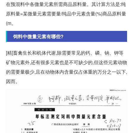
在预混料中各微量元素所需商品原料量。其计算方法是:纯
原料量=某微量元素需要量/纯品中元素含量(%)商品原料量
(m。
饲料中微量元素有哪些?
[精]畜禽生长和机体代谢,除需要常见的钙、磷、钠、钾等
矿物元素外,还有很多元素也是不可缺少的,但这些元素动物
的需要量极少,且在动物体内含量仅占体重的万分之一以下,
因而。