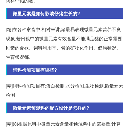
饲料中铅的测。
微量元素是如何影响仔猪生长的?
[精]在各种家畜中,相对来讲,猪最易表现微量元素营养不良
现象,若日粮中的微量元素有效含量不能满足猪的正常需要,
则猪的食欲、饲料利用率、骨的矿物化作用、健康状况、
生育状况都。
饲料检测项目有哪些?
[精]饲料检测项目有:蛋白检测,水分检测,生物检测,微量元素
检测
微量元素预混料的配方设计是怎样的?
[精](3)根据原料中微量元素含量和预混料中的需要量,计算