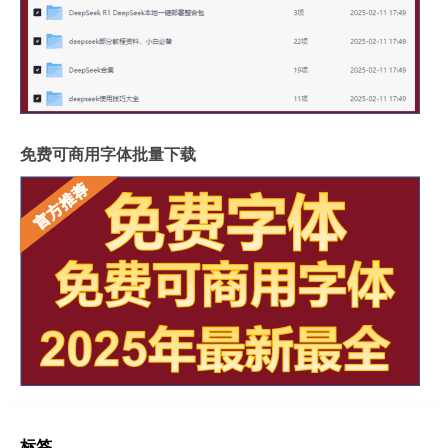
免费可商用字体批量下载
标签